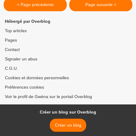
< Page précédente
Page suivante >
Hébergé par Overblog
Top articles
Pages
Contact
Signaler un abus
C.G.U.
Cookies et données personnelles
Préférences cookies
Voir le profil de Gwéna sur le portail Overblog
Créer un blog sur Overblog
Créer un blog