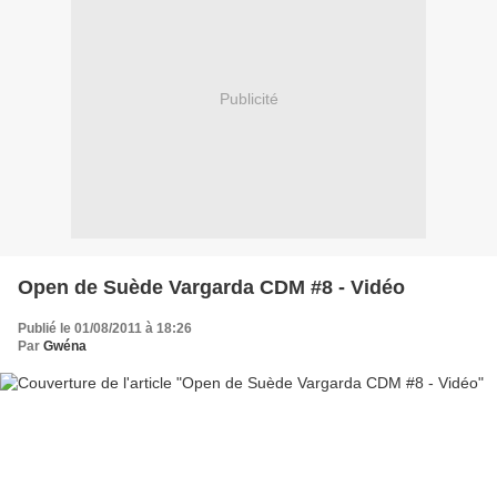
Publicité
Open de Suède Vargarda CDM #8 - Vidéo
Publié le 01/08/2011 à 18:26
Par
Gwéna