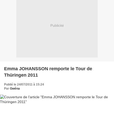
Publicité
Emma JOHANSSON remporte le Tour de
Thüringen 2011
Publié le 24/07/2011 à 15:24
Par
Gwéna