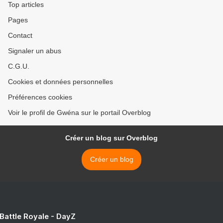
Top articles
Pages
Contact
Signaler un abus
C.G.U.
Cookies et données personnelles
Préférences cookies
Voir le profil de Gwéna sur le portail Overblog
Créer un blog sur Overblog
Créer un blog
 Battle Royale - DayZ