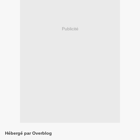
Publicité
Hébergé par Overblog