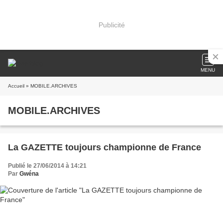
Publicité
MENU
Accueil
» MOBILE.ARCHIVES
MOBILE.ARCHIVES
La GAZETTE toujours championne de France
Publié le 27/06/2014 à 14:21
Par
Gwéna