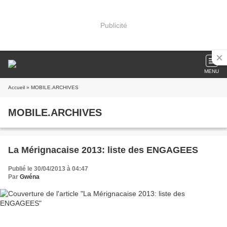
Publicité
MENU
Accueil
» MOBILE.ARCHIVES
MOBILE.ARCHIVES
La Mérignacaise 2013: liste des ENGAGEES
Publié le 30/04/2013 à 04:47
Par
Gwéna