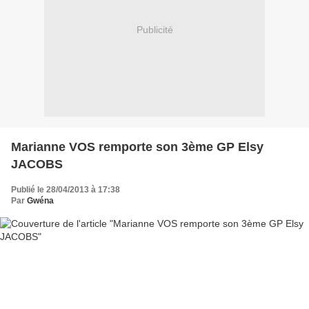
Publicité
Marianne VOS remporte son 3ème GP Elsy
JACOBS
Publié le 28/04/2013 à 17:38
Par
Gwéna