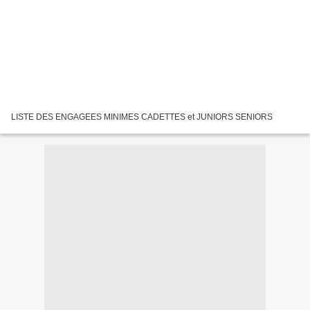
LISTE DES ENGAGEES MINIMES CADETTES et JUNIORS SENIORS