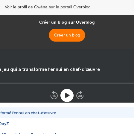
Voir le profil de Gwéna sur le portail Overblog
Créer un blog sur Overblog
Créer un blog
e jeu qui a transformé l’ennui en chef-d’œuvre
nsformé l’ennui en chef-d’œuvre
 DayZ