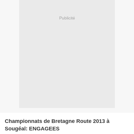
Publicité
Championnats de Bretagne Route 2013 à
Sougéal: ENGAGEES