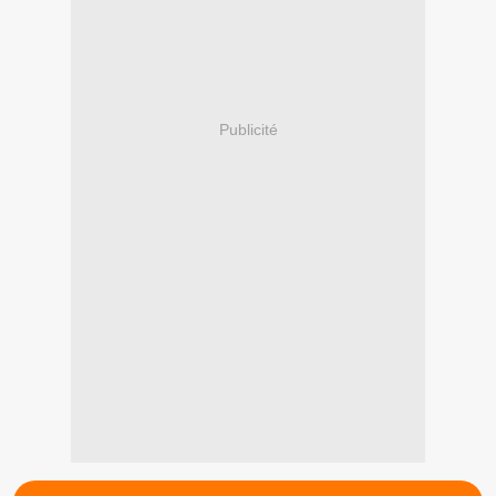
Publicité