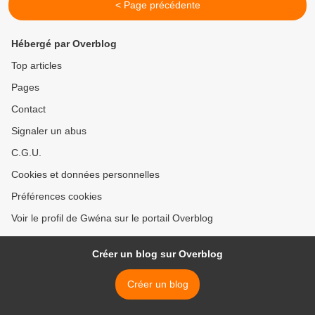
< Page précédente
Hébergé par Overblog
Top articles
Pages
Contact
Signaler un abus
C.G.U.
Cookies et données personnelles
Préférences cookies
Voir le profil de Gwéna sur le portail Overblog
Créer un blog sur Overblog
Créer un blog