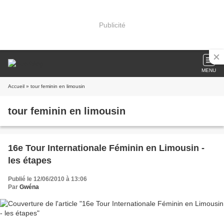
Publicité
MENU
Accueil
» tour feminin en limousin
tour feminin en limousin
16e Tour Internationale Féminin en Limousin -
les étapes
Publié le 12/06/2010 à 13:06
Par
Gwéna