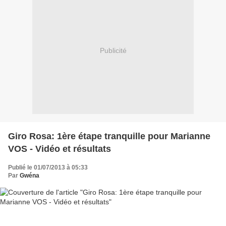
Publicité
Giro Rosa: 1ère étape tranquille pour Marianne
VOS - Vidéo et résultats
Publié le 01/07/2013 à 05:33
Par
Gwéna