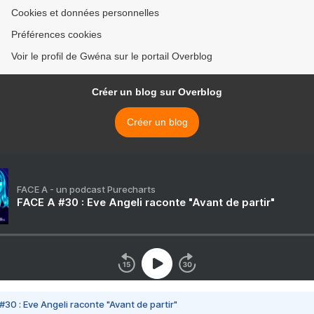
Cookies et données personnelles
Préférences cookies
Voir le profil de Gwéna sur le portail Overblog
Créer un blog sur Overblog
Créer un blog
FACE A - un podcast Purecharts
FACE A #30 : Eve Angeli raconte "Avant de partir"
#30 : Eve Angeli raconte "Avant de partir"