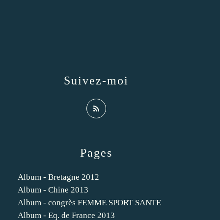
Suivez-moi
Pages
Album - Bretagne 2012
Album - Chine 2013
Album - congrès FEMME SPORT SANTE
Album - Eq. de France 2013