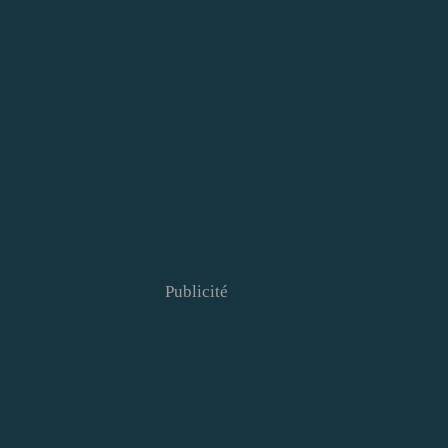
Publicité