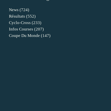
News
(724)
Résultats
(552)
Cyclo-Cross
(233)
Infos Courses
(207)
Coupe Du Monde
(147)