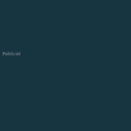
Publicité