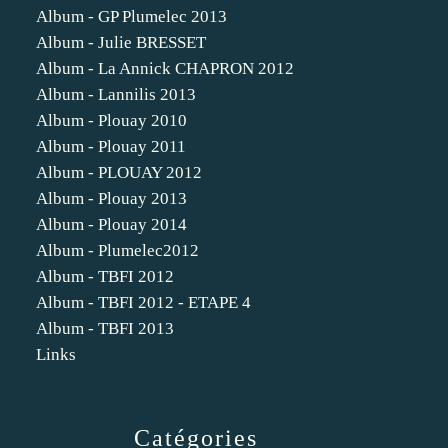
Album - GP Plumelec 2013
Album - Julie BRESSET
Album - La Annick CHAPRON 2012
Album - Lannilis 2013
Album - Plouay 2010
Album - Plouay 2011
Album - PLOUAY 2012
Album - Plouay 2013
Album - Plouay 2014
Album - Plumelec2012
Album - TBFI 2012
Album - TBFI 2012 - ETAPE 4
Album - TBFI 2013
Links
Catégories