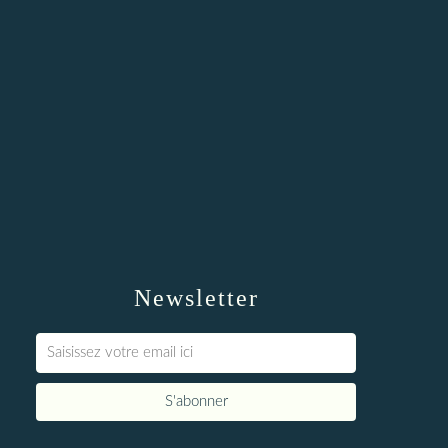
Newsletter