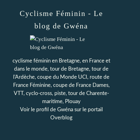
Cyclisme Féminin - Le
blog de Gwéna
cyclisme féminin en Bretagne, en France et
dans le monde, tour de Bretagne, tour de
l'Ardèche, coupe du Monde UCI, route de
France Féminine, coupe de France Dames,
VTT, cyclo-cross, piste, tour de Charente-
maritime, Plouay
Voir le profil de
Gwéna
sur le portail
Overblog