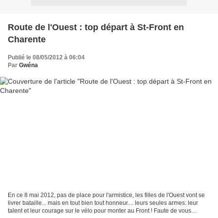
Route de l'Ouest : top départ à St-Front en
Charente
Publié le 08/05/2012 à 06:04
Par
Gwéna
En ce 8 mai 2012, pas de place pour l'armistice, les filles de l'Ouest vont se
livrer bataille... mais en tout bien tout honneur.... leurs seules armes: leur
talent et leur courage sur le vélo pour monter au Front ! Faute de vous