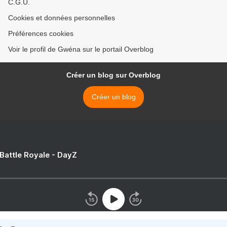
C.G.U.
Cookies et données personnelles
Préférences cookies
Voir le profil de Gwéna sur le portail Overblog
Créer un blog sur Overblog
Créer un blog
 Battle Royale - DayZ