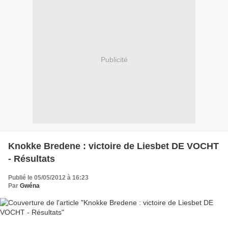
Publicité
Knokke Bredene : victoire de Liesbet DE VOCHT
- Résultats
Publié le 05/05/2012 à 16:23
Par
Gwéna