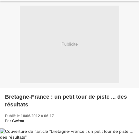
Publicité
Bretagne-France : un petit tour de piste ... des
résultats
Publié le 10/06/2012 à 06:17
Par
Gwéna