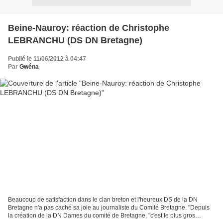
Beine-Nauroy: réaction de Christophe
LEBRANCHU (DS DN Bretagne)
Publié le 11/06/2012 à 04:47
Par
Gwéna
Beaucoup de satisfaction dans le clan breton et l'heureux DS de la DN
Bretagne n'a pas caché sa joie au journaliste du Comité Bretagne. "Depuis
la création de la DN Dames du comité de Bretagne, "c'est le plus gros