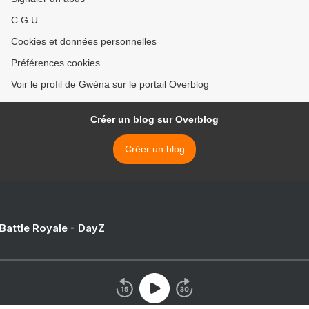
C.G.U.
Cookies et données personnelles
Préférences cookies
Voir le profil de Gwéna sur le portail Overblog
Créer un blog sur Overblog
Créer un blog
 Battle Royale - DayZ