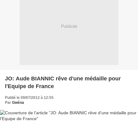
Publicité
JO: Aude BIANNIC rêve d'une médaille pour
l'Equipe de France
Publié le 09/07/2012 à 12:55
Par
Gwéna