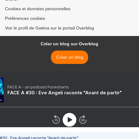
Cookies et données personnelles
Préférences cookies
Voir le profil de Gwéna sur le portail Overblog
Créer un blog sur Overblog
Créer un blog
FACE A - un podcast Purecharts
FACE A #30 : Eve Angeli raconte "Avant de partir"
#30 : Eve Angeli raconte "Avant de partir"