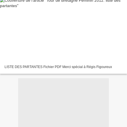
LISTE DES PARTANTES Fichier PDF Merci spécial à Régis Figoureux