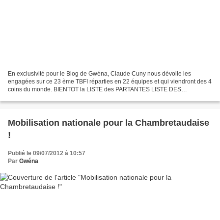
En exclusivité pour le Blog de Gwéna, Claude Cuny nous dévoile les
engagées sur ce 23 ème TBFI réparties en 22 équipes et qui viendront des 4
coins du monde. BIENTOT la LISTE des PARTANTES LISTE DES
ENGAGEES
Mobilisation nationale pour la Chambretaudaise
!
Publié le 09/07/2012 à 10:57
Par
Gwéna