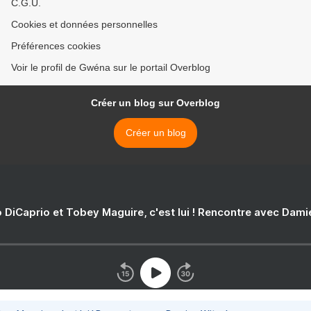
C.G.U.
Cookies et données personnelles
Préférences cookies
Voir le profil de Gwéna sur le portail Overblog
Créer un blog sur Overblog
Créer un blog
 DiCaprio et Tobey Maguire, c'est lui ! Rencontre avec Dam