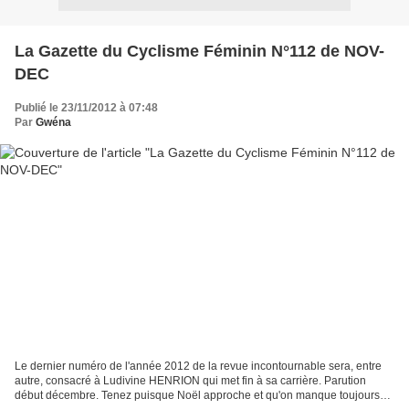
La Gazette du Cyclisme Féminin N°112 de NOV-
DEC
Publié le 23/11/2012 à 07:48
Par
Gwéna
Le dernier numéro de l'année 2012 de la revue incontournable sera, entre
autre, consacré à Ludivine HENRION qui met fin à sa carrière. Parution
début décembre. Tenez puisque Noël approche et qu'on manque toujours