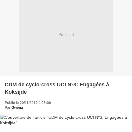
Publicité
CDM de cyclo-cross UCI N°3: Engagées à
Koksijde
Publié le 20/11/2012 à 05:00
Par
Gwéna