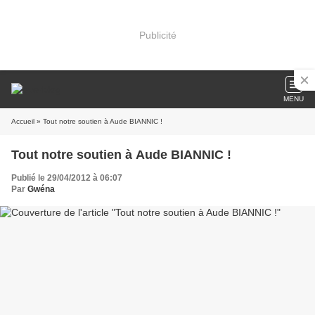
Publicité
MENU
Accueil
» Tout notre soutien à Aude BIANNIC !
Tout notre soutien à Aude BIANNIC !
Publié le 29/04/2012 à 06:07
Par
Gwéna