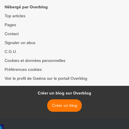
Hébergé par Overblog
Top articles
Pages
Contact
Signaler un abus
C.G.U.
Cookies et données personnelles
Préférences cookies
Voir le profil de Gwéna sur le portail Overblog
Créer un blog sur Overblog
Créer un blog