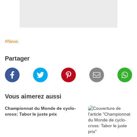
#News
Partager
Vous aimerez aussi
Championnat du Monde de cyclo-
cross: Tabor le juste prix