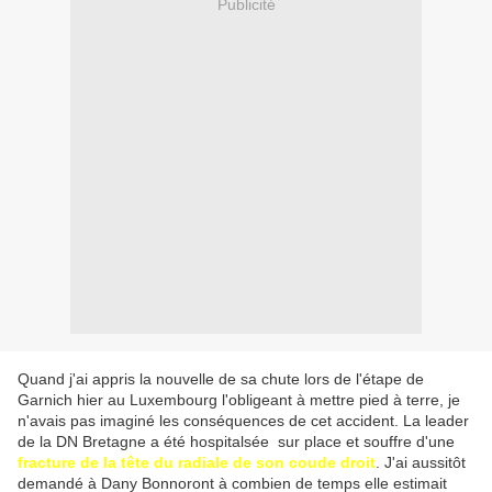
Publicité
Quand j'ai appris la nouvelle de sa chute lors de l'étape de
Garnich hier au Luxembourg l'obligeant à mettre pied à terre, je
n'avais pas imaginé les conséquences de cet accident. La leader
de la DN Bretagne a été hospitalsée sur place et souffre d'une
fracture de la tête du radiale de son coude droit
. J'ai aussitôt
demandé à Dany Bonnoront à combien de temps elle estimait