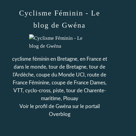
Cyclisme Féminin - Le
blog de Gwéna
cyclisme féminin en Bretagne, en France et
dans le monde, tour de Bretagne, tour de
l'Ardèche, coupe du Monde UCI, route de
France Féminine, coupe de France Dames,
VTT, cyclo-cross, piste, tour de Charente-
maritime, Plouay
Voir le profil de
Gwéna
sur le portail
Overblog