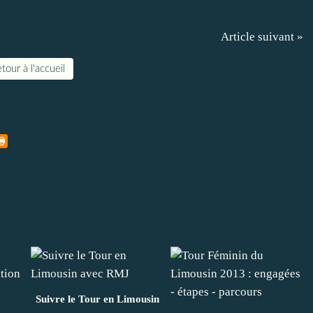
Article suivant »
tour à l'accueil
Suivre le Tour en Limousin