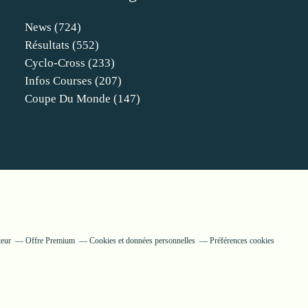
News
(724)
Résultats
(552)
Cyclo-Cross
(233)
Infos Courses
(207)
Coupe Du Monde
(147)
teur
Offre Premium
Cookies et données personnelles
Préférences cookies