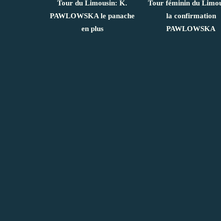
Tour du Limousin: K.
Tour féminin du Limou
PAWLOWSKA le panache
la confirmation
en plus
PAWLOWSKA