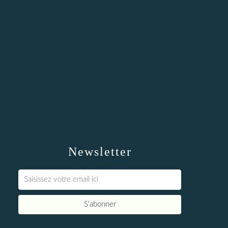
Newsletter