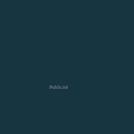
Publicité