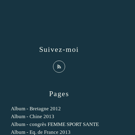
Suivez-moi
Pages
Album - Bretagne 2012
Album - Chine 2013
Album - congrès FEMME SPORT SANTE
Album - Eq. de France 2013