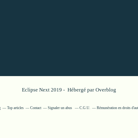
Eclipse Next 2019 - Hébergé par
Overblog
g
Top articles
Contact
Signaler un abus
C.G.U.
Rémunération en droits d'au