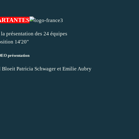
PARTANTES
la présentation des 24 équipes
sition 14'20"
EO présentation
d Bloeit Patricia Schwager et Emilie Aubry