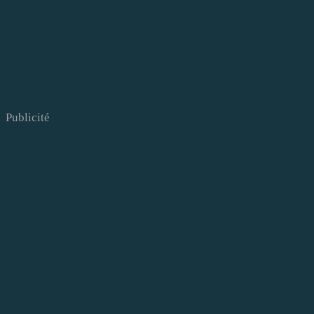
Publicité