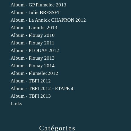
Album - GP Plumelec 2013
Album - Julie BRESSET
Album - La Annick CHAPRON 2012
Album - Lannilis 2013
Album - Plouay 2010
Album - Plouay 2011
Album - PLOUAY 2012
Album - Plouay 2013
Album - Plouay 2014
Album - Plumelec2012
Album - TBFI 2012
Album - TBFI 2012 - ETAPE 4
Album - TBFI 2013
Links
Catégories