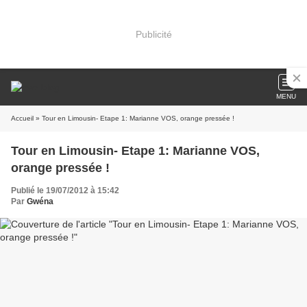
Publicité
MENU
Accueil
» Tour en Limousin- Etape 1: Marianne VOS, orange pressée !
Tour en Limousin- Etape 1: Marianne VOS,
orange pressée !
Publié le 19/07/2012 à 15:42
Par
Gwéna