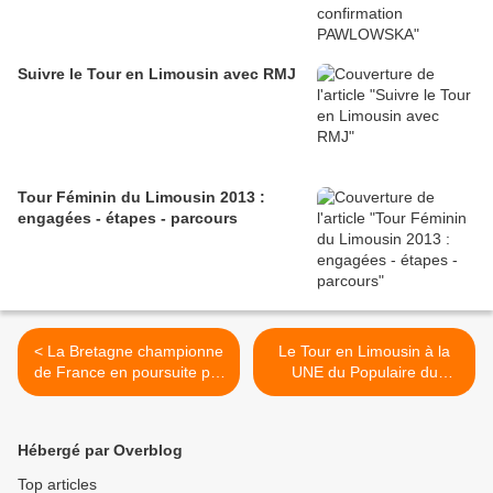
Suivre le Tour en Limousin avec RMJ
Tour Féminin du Limousin 2013 :
engagées - étapes - parcours
< La Bretagne championne
Le Tour en Limousin à la
de France en poursuite par
UNE du Populaire du
équipes
Centre >
Hébergé par Overblog
Top articles