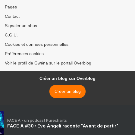
Pages
Contact
Signaler un abus
C.G.U.
Cookies et données personnelles
Préférences cookies
Voir le profil de Gwéna sur le portail Overblog
Créer un blog sur Overblog
Créer un blog
FACE A - un podcast Purecharts
FACE A #30 : Eve Angeli raconte "Avant de partir"