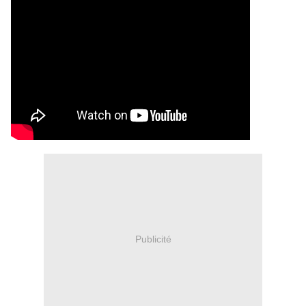
Publicité