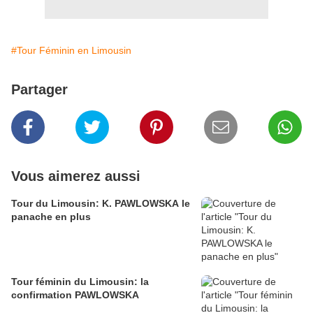
#Tour Féminin en Limousin
Partager
Vous aimerez aussi
Tour du Limousin: K. PAWLOWSKA le
panache en plus
Tour féminin du Limousin: la
confirmation PAWLOWSKA