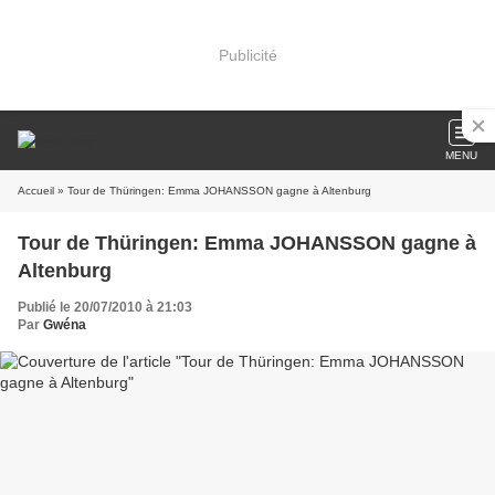
Publicité
MENU
Accueil
» Tour de Thüringen: Emma JOHANSSON gagne à Altenburg
Tour de Thüringen: Emma JOHANSSON gagne à
Altenburg
Publié le 20/07/2010 à 21:03
Par
Gwéna