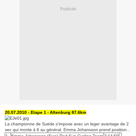
Publicité
20.07.2010 - Etape 1 - Altenburg 87.6km
La championne de Suède s'impose avec un leger avantage de 2
sec qui monte à 6 au général. Emma Johansson prend position...