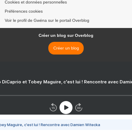
Cookies et données personnelles
Préférences cookies
Voir le profil de Gwéna sur le portail Overblog
Créer un blog sur Overblog
Créer un blog
 DiCaprio et Tobey Maguire, c'est lui ! Rencontre avec Dam
bey Maguire, c'est lui ! Rencontre avec Damien Witecka