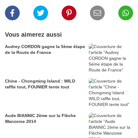
Vous aimerez aussi
Audrey CORDON gagne la 5ème étape
de la Route de France
Chine - Chongming Island : WILD
raffle tout, FOUNIER tente tout
Aude BIANNIC 2ème sur la Flèche
Wanzoise 2014