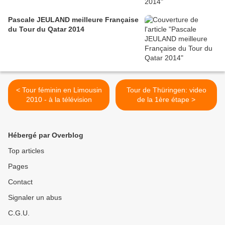
Pascale JEULAND meilleure Française
du Tour du Qatar 2014
< Tour féminin en Limousin
Tour de Thüringen: video
2010 - à la télévision
de la 1ère étape >
Hébergé par Overblog
Top articles
Pages
Contact
Signaler un abus
C.G.U.