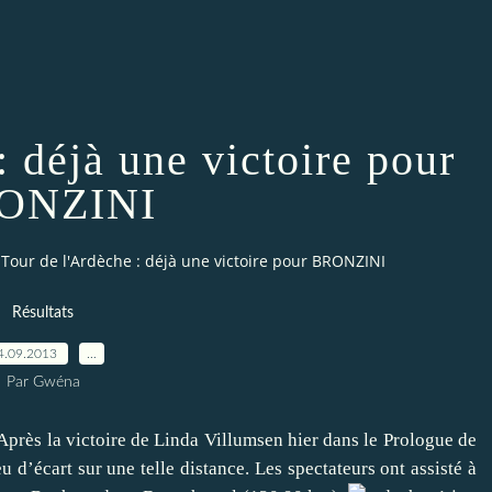
: déjà une victoire pour
ONZINI
Tour de l'Ardèche : déjà une victoire pour BRONZINI
Résultats
4.09.2013
…
Par Gwéna
Après la victoire de Linda Villumsen hier dans le Prologue de
d’écart sur une telle distance. Les spectateurs ont assisté à