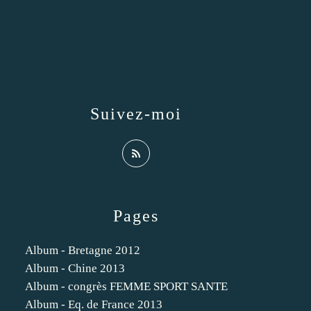
Suivez-moi
Pages
Album - Bretagne 2012
Album - Chine 2013
Album - congrès FEMME SPORT SANTE
Album - Eq. de France 2013