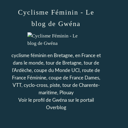
Cyclisme Féminin - Le
blog de Gwéna
cyclisme féminin en Bretagne, en France et
dans le monde, tour de Bretagne, tour de
l'Ardèche, coupe du Monde UCI, route de
France Féminine, coupe de France Dames,
VTT, cyclo-cross, piste, tour de Charente-
maritime, Plouay
Voir le profil de
Gwéna
sur le portail
Overblog