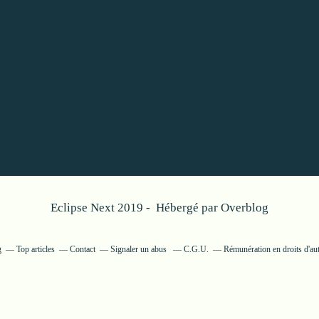
Eclipse Next 2019 - Hébergé par
Overblog
g
Top articles
Contact
Signaler un abus
C.G.U.
Rémunération en droits d'au