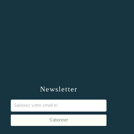
Newsletter