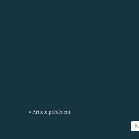
« Article précédent
Re