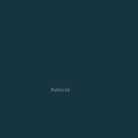
Publicité