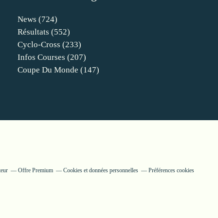
News
(724)
Résultats
(552)
Cyclo-Cross
(233)
Infos Courses
(207)
Coupe Du Monde
(147)
teur
Offre Premium
Cookies et données personnelles
Préférences cookies