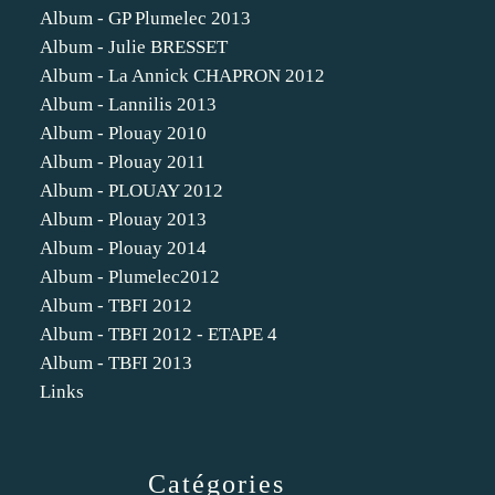
Album - GP Plumelec 2013
Album - Julie BRESSET
Album - La Annick CHAPRON 2012
Album - Lannilis 2013
Album - Plouay 2010
Album - Plouay 2011
Album - PLOUAY 2012
Album - Plouay 2013
Album - Plouay 2014
Album - Plumelec2012
Album - TBFI 2012
Album - TBFI 2012 - ETAPE 4
Album - TBFI 2013
Links
Catégories