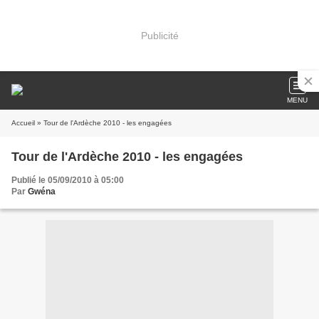
Publicité
MENU
Accueil
» Tour de l'Ardèche 2010 - les engagées
Tour de l'Ardèche 2010 - les engagées
Publié le 05/09/2010 à 05:00
Par
Gwéna