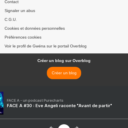
Contact
Signaler un abus
C.G.U.
Cookies et données personnelles
Préférences cookies
Voir le profil de Gwéna sur le portail Overblog
Créer un blog sur Overblog
Créer un blog
FACE A - un podcast Purecharts
FACE A #30 : Eve Angeli raconte "Avant de partir"