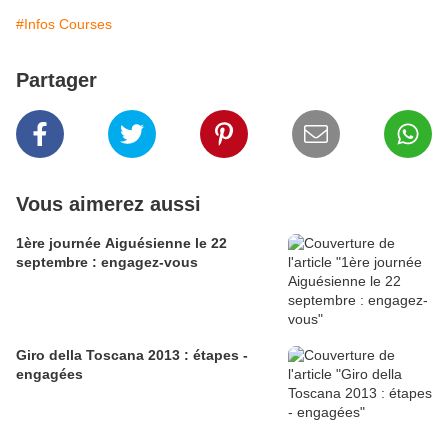
#Infos Courses
Partager
Vous aimerez aussi
1ère journée Aiguésienne le 22
septembre : engagez-vous
Giro della Toscana 2013 : étapes -
engagées