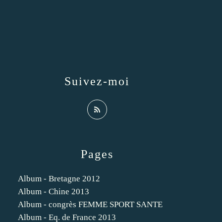
Suivez-moi
Pages
Album - Bretagne 2012
Album - Chine 2013
Album - congrès FEMME SPORT SANTE
Album - Eq. de France 2013