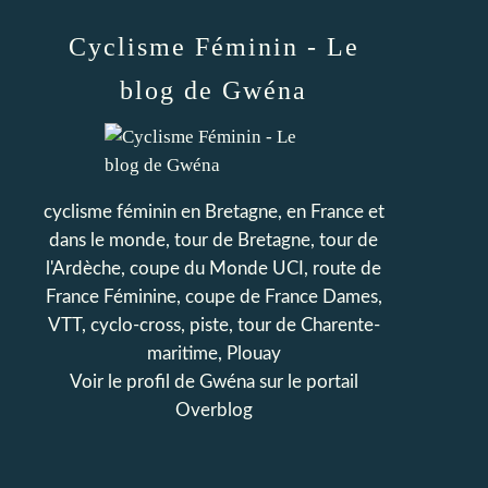
Cyclisme Féminin - Le
blog de Gwéna
cyclisme féminin en Bretagne, en France et
dans le monde, tour de Bretagne, tour de
l'Ardèche, coupe du Monde UCI, route de
France Féminine, coupe de France Dames,
VTT, cyclo-cross, piste, tour de Charente-
maritime, Plouay
Voir le profil de
Gwéna
sur le portail
Overblog