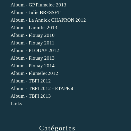
Album - GP Plumelec 2013
Album - Julie BRESSET
Album - La Annick CHAPRON 2012
Album - Lannilis 2013
Album - Plouay 2010
Album - Plouay 2011
Album - PLOUAY 2012
Album - Plouay 2013
Album - Plouay 2014
Album - Plumelec2012
Album - TBFI 2012
Album - TBFI 2012 - ETAPE 4
Album - TBFI 2013
Links
Catégories