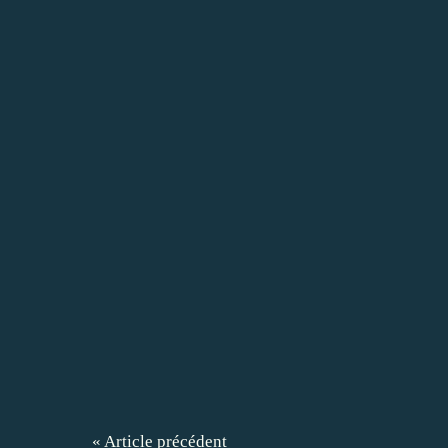
« Article précédent