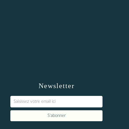
Newsletter