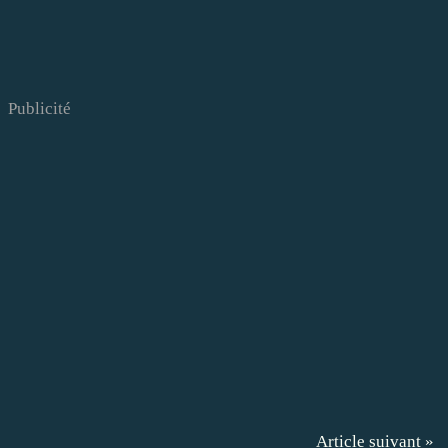
Publicité
Article suivant »