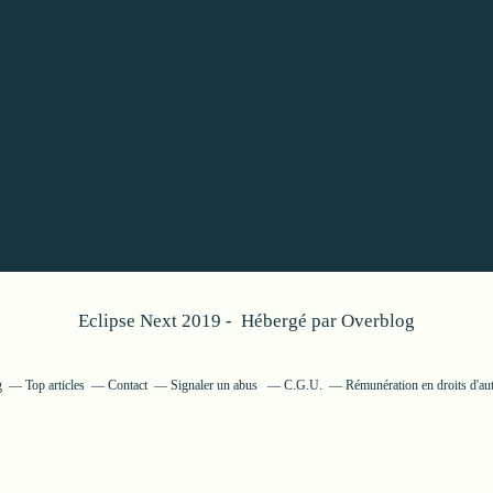
Eclipse Next 2019 - Hébergé par
Overblog
g
Top articles
Contact
Signaler un abus
C.G.U.
Rémunération en droits d'au