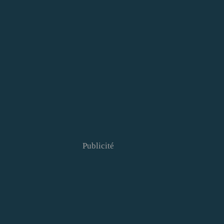
Publicité