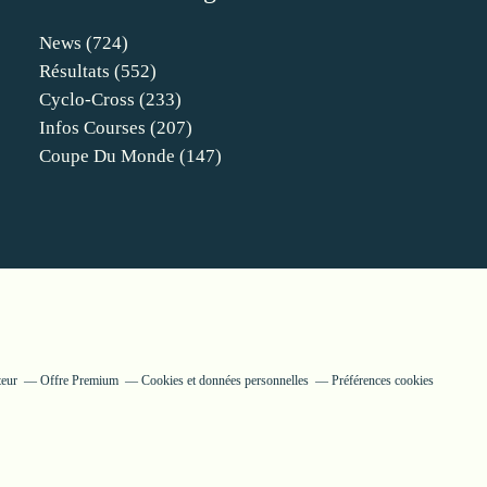
News
(724)
Résultats
(552)
Cyclo-Cross
(233)
Infos Courses
(207)
Coupe Du Monde
(147)
teur
Offre Premium
Cookies et données personnelles
Préférences cookies