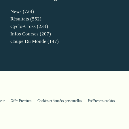
News
(724)
Résultats
(552)
Cyclo-Cross
(233)
Infos Courses
(207)
Coupe Du Monde
(147)
teur
Offre Premium
Cookies et données personnelles
Préférences cookies