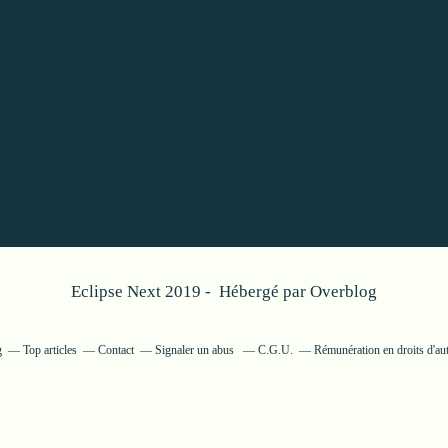
Eclipse Next 2019 - Hébergé par
Overblog
g
Top articles
Contact
Signaler un abus
C.G.U.
Rémunération en droits d'au