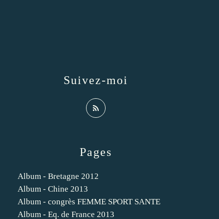
Suivez-moi
Pages
Album - Bretagne 2012
Album - Chine 2013
Album - congrès FEMME SPORT SANTE
Album - Eq. de France 2013