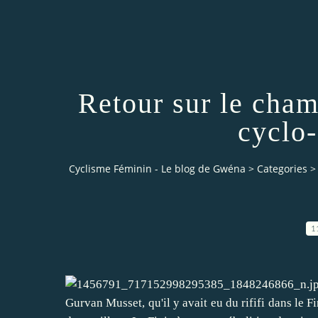
Retour sur le cham
cyclo
Cyclisme Féminin - Le blog de Gwéna
>
Categories
>
1
Gurvan Musset, qu'il y avait eu du rififi dans le 