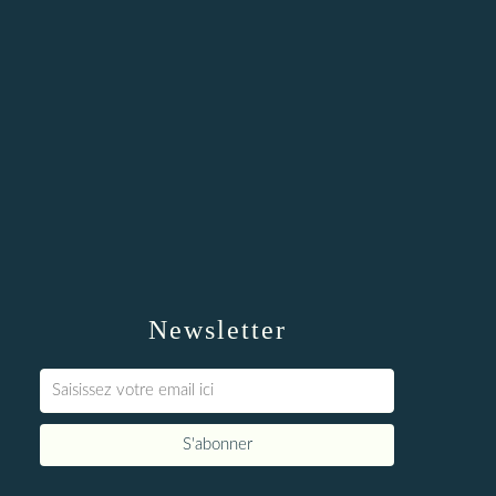
Newsletter