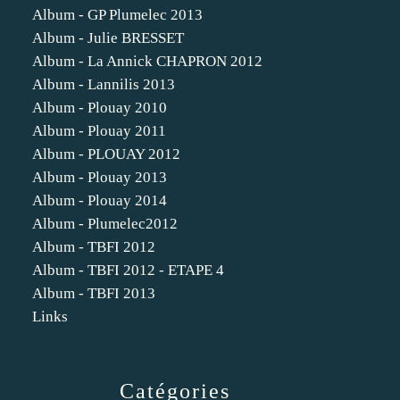
Album - GP Plumelec 2013
Album - Julie BRESSET
Album - La Annick CHAPRON 2012
Album - Lannilis 2013
Album - Plouay 2010
Album - Plouay 2011
Album - PLOUAY 2012
Album - Plouay 2013
Album - Plouay 2014
Album - Plumelec2012
Album - TBFI 2012
Album - TBFI 2012 - ETAPE 4
Album - TBFI 2013
Links
Catégories