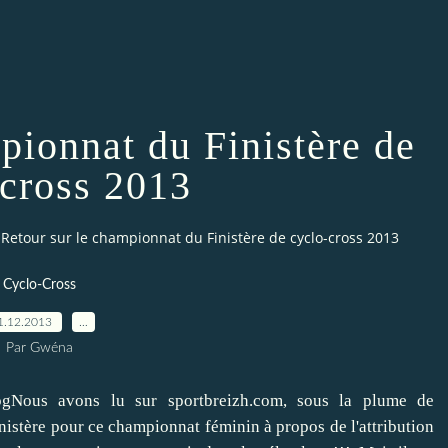
pionnat du Finistère de
-cross 2013
Retour sur le championnat du Finistère de cyclo-cross 2013
Cyclo-Cross
1.12.2013
…
Par Gwéna
Nous avons lu sur sportbreizh.com, sous la plume de
Finistère pour ce championnat féminin à propos de l'attribution