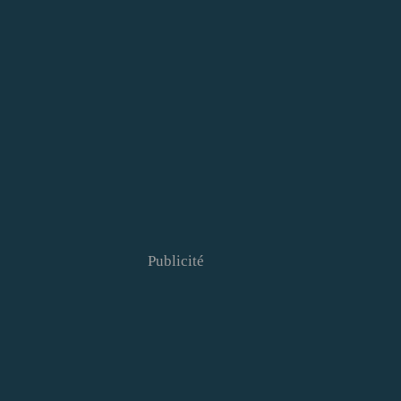
Publicité