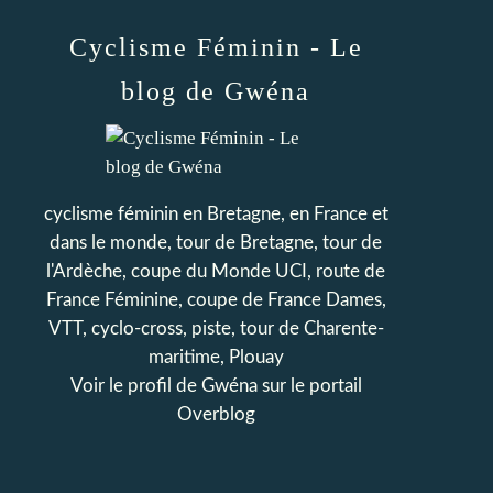
Cyclisme Féminin - Le
blog de Gwéna
cyclisme féminin en Bretagne, en France et
dans le monde, tour de Bretagne, tour de
l'Ardèche, coupe du Monde UCI, route de
France Féminine, coupe de France Dames,
VTT, cyclo-cross, piste, tour de Charente-
maritime, Plouay
Voir le profil de
Gwéna
sur le portail
Overblog