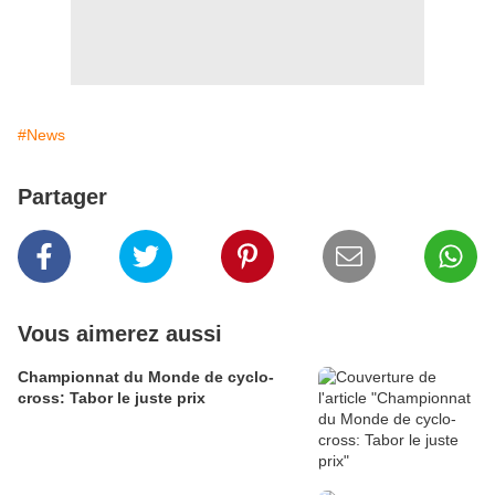
#News
Partager
Vous aimerez aussi
Championnat du Monde de cyclo-
cross: Tabor le juste prix