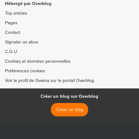
Hébergé par Overblog
Top articles
Pages
Contact
Signaler un abus
C.G.U.
Cookies et données personnelles
Préférences cookies
Voir le profil de Gwéna sur le portail Overblog
Créer un blog sur Overblog
Créer un blog