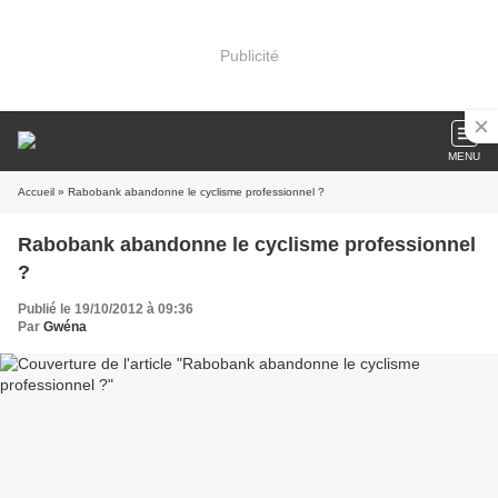
Publicité
MENU
Accueil
» Rabobank abandonne le cyclisme professionnel ?
Rabobank abandonne le cyclisme professionnel
?
Publié le 19/10/2012 à 09:36
Par
Gwéna