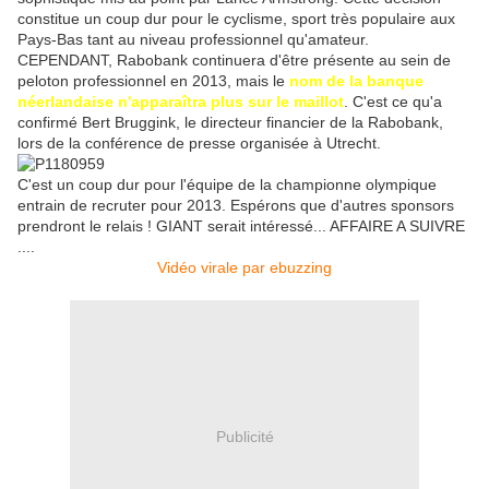
constitue un coup dur pour le cyclisme, sport très populaire aux
Pays-Bas tant au niveau professionnel qu'amateur.
CEPENDANT, Rabobank continuera d'être présente au sein de
peloton professionnel en 2013, mais le
nom de la banque
néerlandaise n'apparaîtra plus sur le maillot
. C'est ce qu'a
confirmé Bert Bruggink, le directeur financier de la Rabobank,
lors de la conférence de presse organisée à Utrecht.
C'est un coup dur pour l'équipe de la championne olympique
entrain de recruter pour 2013. Espérons que d'autres sponsors
prendront le relais ! GIANT serait intéressé... AFFAIRE A SUIVRE
....
Vidéo virale par ebuzzing
Publicité