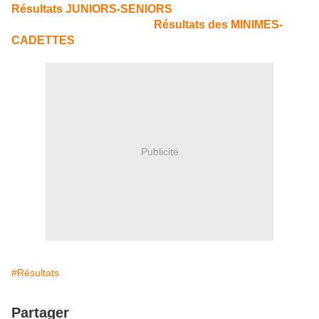
Résultats JUNIORS-SENIORS
Résultats des MINIMES-
CADETTES
Publicité
#Résultats
Partager