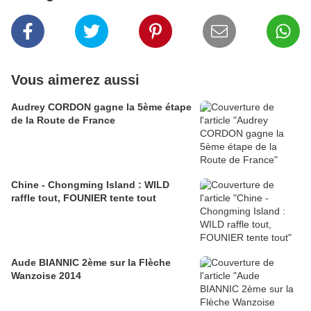
Vous aimerez aussi
Audrey CORDON gagne la 5ème étape
de la Route de France
Chine - Chongming Island : WILD
raffle tout, FOUNIER tente tout
Aude BIANNIC 2ème sur la Flèche
Wanzoise 2014