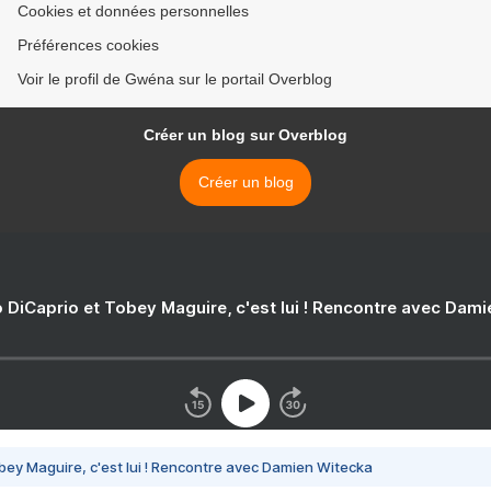
Cookies et données personnelles
Préférences cookies
Voir le profil de Gwéna sur le portail Overblog
Créer un blog sur Overblog
Créer un blog
 DiCaprio et Tobey Maguire, c'est lui ! Rencontre avec Dam
bey Maguire, c'est lui ! Rencontre avec Damien Witecka