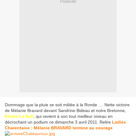
Publicité
Dommage que la pluie se soit mêlée à la Ronde .... Nette victoire
de Mélanie Bravard devant Sandrine Bideau et notre Bretonne,
Elodie Le Bail
, qui revient à son tout meilleur niveau en
décrochant un podium ce dimanche 3 avril 2011. Relire
Ladies
Charentaise : Mélanie BRAVARD termine au courage