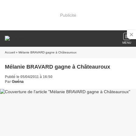
Publicité
MENU
Accueil
» Mélanie BRAVARD gagne à Châteauroux
Mélanie BRAVARD gagne à Châteauroux
Publié le 05/04/2011 à 16:50
Par
Gwéna