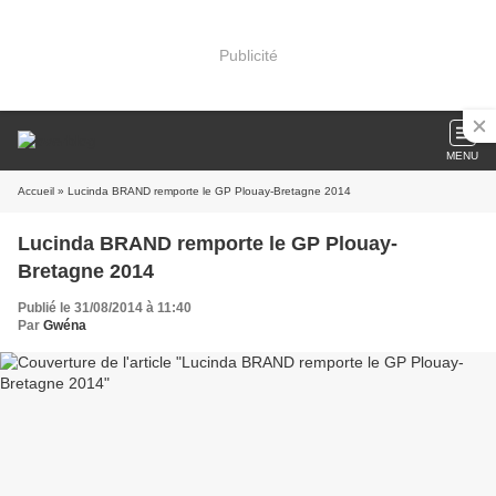
Publicité
MENU
Accueil
» Lucinda BRAND remporte le GP Plouay-Bretagne 2014
Lucinda BRAND remporte le GP Plouay-
Bretagne 2014
Publié le 31/08/2014 à 11:40
Par
Gwéna