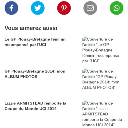
Vous aimerez aussi
Le GP Plouay-Bretagne féminin
récompensé par l'UCI
GP Plouay-Bretagne 2014: mon
ALBUM PHOTOS
Lizzie ARMITSTEAD remporte la
Coupe du Monde UCI 2014