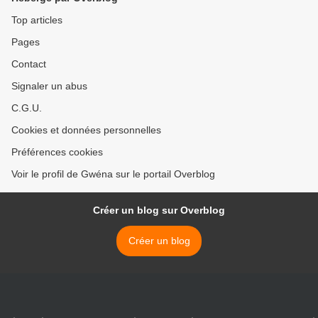
Top articles
Pages
Contact
Signaler un abus
C.G.U.
Cookies et données personnelles
Préférences cookies
Voir le profil de Gwéna sur le portail Overblog
Créer un blog sur Overblog
Créer un blog