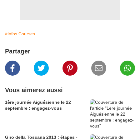
#Infos Courses
Partager
Vous aimerez aussi
1ère journée Aiguésienne le 22
septembre : engagez-vous
Giro della Toscana 2013 : étapes -