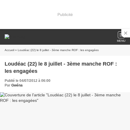
Publicité
MENU
Accueil
» Loudéac (22) le 8 juillet - 3ème manche ROF : les engagées
Loudéac (22) le 8 juillet - 3ème manche ROF :
les engagées
Publié le 04/07/2012 à 06:00
Par
Gwéna