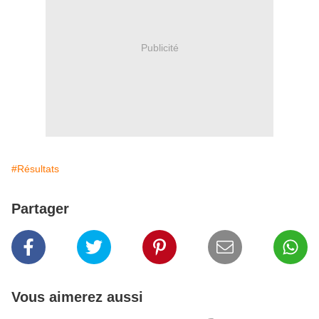
Publicité
#Résultats
Partager
Vous aimerez aussi