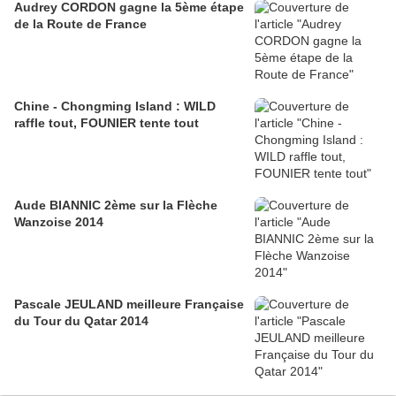
Audrey CORDON gagne la 5ème étape
de la Route de France
Chine - Chongming Island : WILD
raffle tout, FOUNIER tente tout
Aude BIANNIC 2ème sur la Flèche
Wanzoise 2014
Pascale JEULAND meilleure Française
du Tour du Qatar 2014