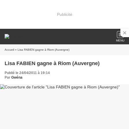
Publicité
MENU
Accueil
» Lisa FABIEN gagne à Riom (Auvergne)
Lisa FABIEN gagne à Riom (Auvergne)
Publié le 24/04/2011 à 19:14
Par
Gwéna