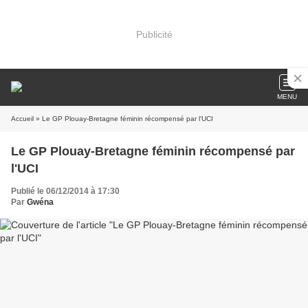
Publicité
MENU
Accueil
» Le GP Plouay-Bretagne féminin récompensé par l'UCI
Le GP Plouay-Bretagne féminin récompensé par
l'UCI
Publié le 06/12/2014 à 17:30
Par
Gwéna