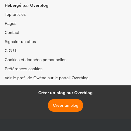
Hébergé par Overblog
Top articles
Pages
Contact
Signaler un abus
C.G.U.
Cookies et données personnelles
Préférences cookies
Voir le profil de Gwéna sur le portail Overblog
Créer un blog sur Overblog
Créer un blog