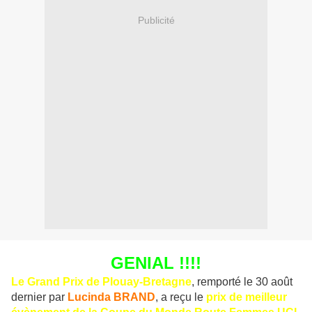
Publicité
GENIAL !!!!
Le Grand Prix de Plouay-Bretagne
, remporté le 30 août
dernier par
Lucinda BRAND
, a reçu le
prix de meilleur