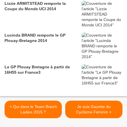
Lizzie ARMITSTEAD remporte la
Coupe du Monde UCI 2014
Lucinda BRAND remporte le GP
Plouay-Bretagne 2014
Le GP Plouay Bretagne à partir de
16H55 sur France3
< Qui dans le Team Breizh
Je suis Gazette du
Ladies 2015 ?
Cyclisme Féminin >