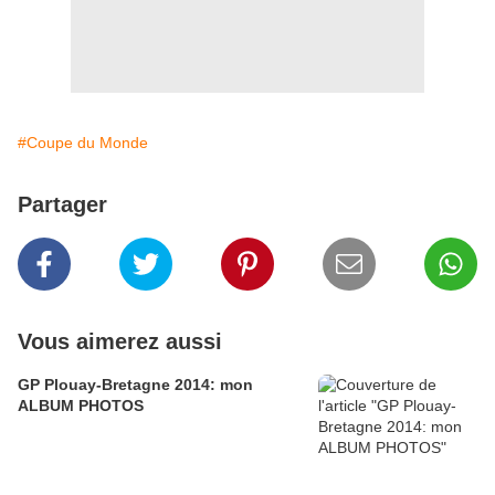
#Coupe du Monde
Partager
Vous aimerez aussi
GP Plouay-Bretagne 2014: mon
ALBUM PHOTOS