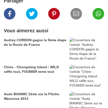
Partager
Vous aimerez aussi
Audrey CORDON gagne la 5ème étape
de la Route de France
Chine - Chongming Island : WILD
raffle tout, FOUNIER tente tout
Aude BIANNIC 2ème sur la Flèche
Wanzoise 2014