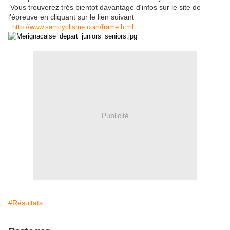
Vous trouverez trés bientot davantage d'infos sur le site de
l'épreuve en cliquant sur le lien suivant
:
http://www.samcyclisme.com/frame.html
Publicité
#Résultats