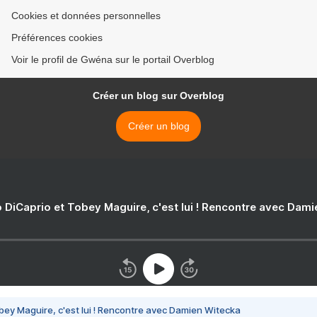
Cookies et données personnelles
Préférences cookies
Voir le profil de Gwéna sur le portail Overblog
Créer un blog sur Overblog
Créer un blog
 DiCaprio et Tobey Maguire, c'est lui ! Rencontre avec Dam
bey Maguire, c'est lui ! Rencontre avec Damien Witecka