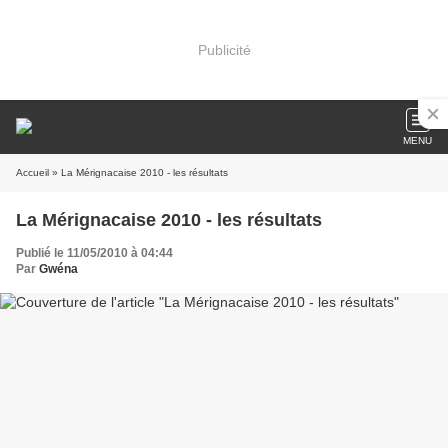
Publicité
MENU
Accueil
» La Mérignacaise 2010 - les résultats
La Mérignacaise 2010 - les résultats
Publié le 11/05/2010 à 04:44
Par
Gwéna