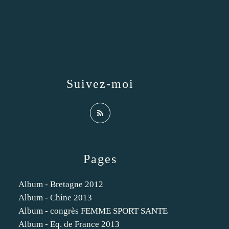
Suivez-moi
Pages
Album - Bretagne 2012
Album - Chine 2013
Album - congrès FEMME SPORT SANTE
Album - Eq. de France 2013