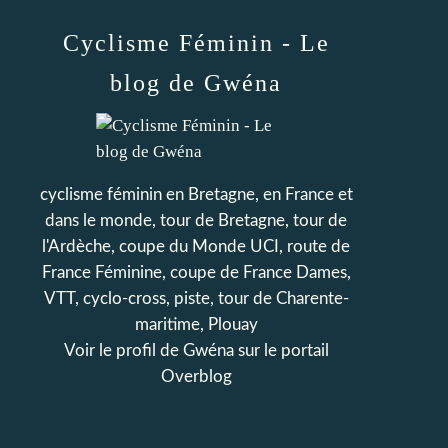
Cyclisme Féminin - Le
blog de Gwéna
cyclisme féminin en Bretagne, en France et
dans le monde, tour de Bretagne, tour de
l'Ardèche, coupe du Monde UCI, route de
France Féminine, coupe de France Dames,
VTT, cyclo-cross, piste, tour de Charente-
maritime, Plouay
Voir le profil de
Gwéna
sur le portail
Overblog