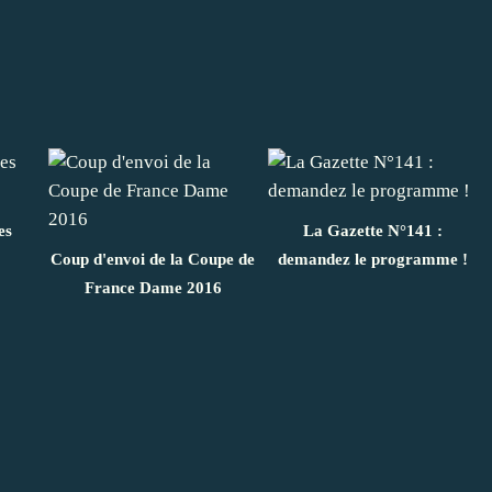
es
La Gazette N°141 :
Coup d'envoi de la Coupe de
demandez le programme !
France Dame 2016