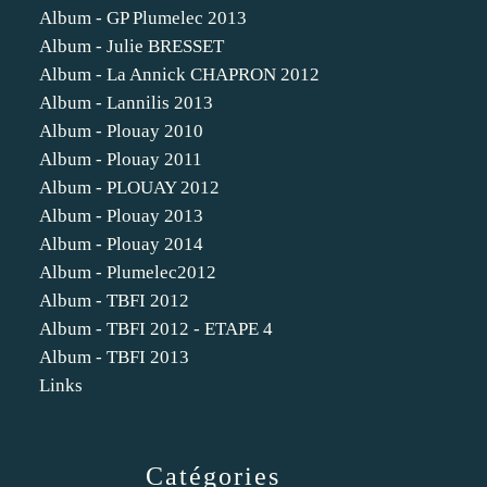
Album - GP Plumelec 2013
Album - Julie BRESSET
Album - La Annick CHAPRON 2012
Album - Lannilis 2013
Album - Plouay 2010
Album - Plouay 2011
Album - PLOUAY 2012
Album - Plouay 2013
Album - Plouay 2014
Album - Plumelec2012
Album - TBFI 2012
Album - TBFI 2012 - ETAPE 4
Album - TBFI 2013
Links
Catégories