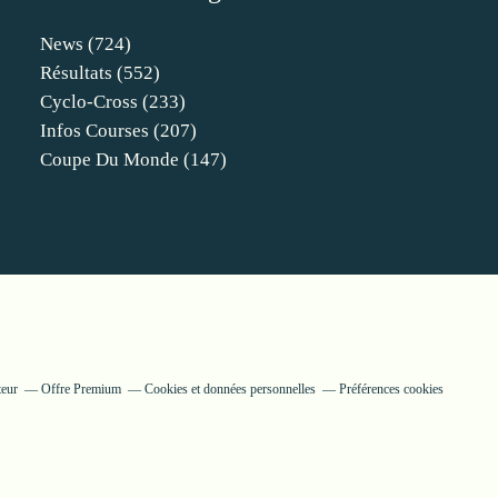
News
(724)
Résultats
(552)
Cyclo-Cross
(233)
Infos Courses
(207)
Coupe Du Monde
(147)
teur
Offre Premium
Cookies et données personnelles
Préférences cookies