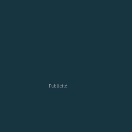
Publicité