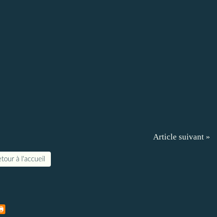
Article suivant »
tour à l'accueil