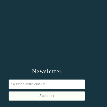
Newsletter