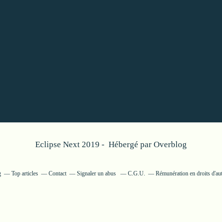
Eclipse Next 2019 - Hébergé par
Overblog
g
Top articles
Contact
Signaler un abus
C.G.U.
Rémunération en droits d'au