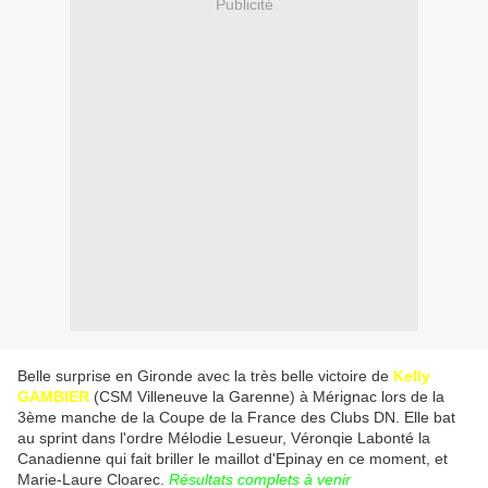
Publicité
Belle surprise en Gironde avec la très belle victoire de
Kelly
GAMBIER
(CSM Villeneuve la Garenne) à Mérignac lors de la
3ème manche de la Coupe de la France des Clubs DN. Elle bat
au sprint dans l'ordre Mélodie Lesueur, Véronqie Labonté la
Canadienne qui fait briller le maillot d'Epinay en ce moment, et
Marie-Laure Cloarec.
Résultats complets à venir