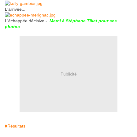
L'arrivée...
L'échappée décisive -
Merci à Stéphane Tillet pour ses
photos
Publicité
#Résultats