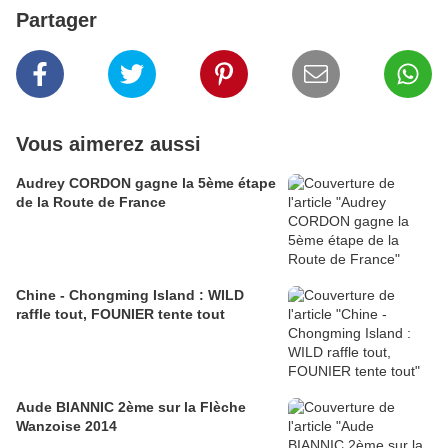
Partager
Vous aimerez aussi
Audrey CORDON gagne la 5ème étape
de la Route de France
Chine - Chongming Island : WILD
raffle tout, FOUNIER tente tout
Aude BIANNIC 2ème sur la Flèche
Wanzoise 2014