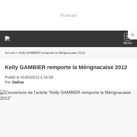
Publicité
MENU
Accueil
» Kelly GAMBIER remporte la Mérignacaise 2012
Kelly GAMBIER remporte la Mérignacaise 2012
Publié le 01/05/2012 à 16:58
Par
Gwéna