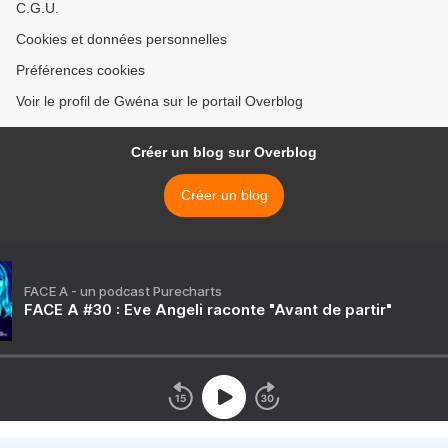
C.G.U.
Cookies et données personnelles
Préférences cookies
Voir le profil de Gwéna sur le portail Overblog
Créer un blog sur Overblog
Créer un blog
FACE A - un podcast Purecharts
FACE A #30 : Eve Angeli raconte "Avant de partir"