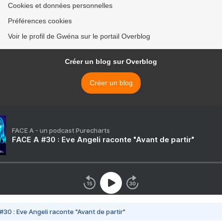
Cookies et données personnelles
Préférences cookies
Voir le profil de Gwéna sur le portail Overblog
Créer un blog sur Overblog
Créer un blog
FACE A - un podcast Purecharts
FACE A #30 : Eve Angeli raconte "Avant de partir"
#30 : Eve Angeli raconte "Avant de partir"