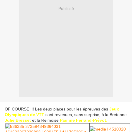
Publicité
OF COURSE !!! Les deux places pour les épreuves des
Jeux
Olympiques de VTT
sont revenues, sans surprise, à la Bretonne
Julie Bresset
et la Reimoise
Pauline Ferrand-Prévo
t
.