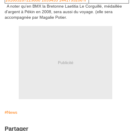
A noter qu'en BMX la Bretonne Laetitia Le Corguillé, médaillée
d'argent à Pékin en 2008, sera aussi du voyage. (elle sera
accompagnée par Magalie Potier.
Publicité
#News
Partager