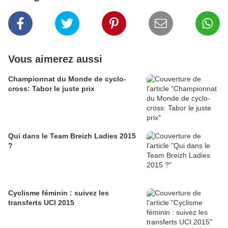
Vous aimerez aussi
Championnat du Monde de cyclo-
cross: Tabor le juste prix
Qui dans le Team Breizh Ladies 2015
?
Cyclisme féminin : suivez les
transferts UCI 2015