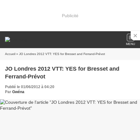
Publicité
MENU
Accueil
» JO Londres 2012 VTT: YES for Bresset and Ferrand-Prévot
JO Londres 2012 VTT: YES for Bresset and
Ferrand-Prévot
Publié le 01/06/2012 à 04:20
Par
Gwéna