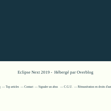
Eclipse Next 2019 - Hébergé par
Overblog
g
Top articles
Contact
Signaler un abus
C.G.U.
Rémunération en droits d'au