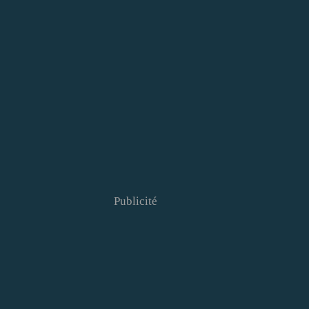
Publicité