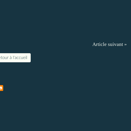
Article suivant »
tour à l'accueil