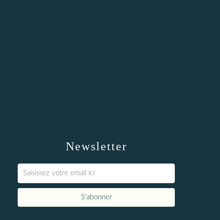
Newsletter