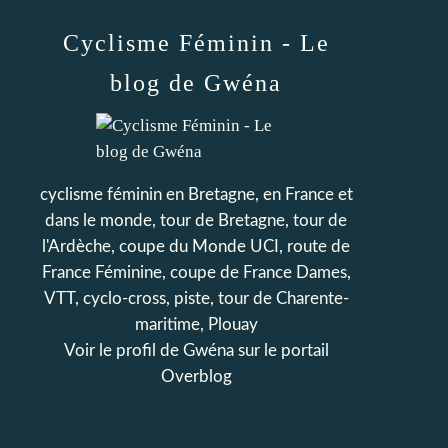
Cyclisme Féminin - Le
blog de Gwéna
cyclisme féminin en Bretagne, en France et
dans le monde, tour de Bretagne, tour de
l'Ardèche, coupe du Monde UCI, route de
France Féminine, coupe de France Dames,
VTT, cyclo-cross, piste, tour de Charente-
maritime, Plouay
Voir le profil de
Gwéna
sur le portail
Overblog