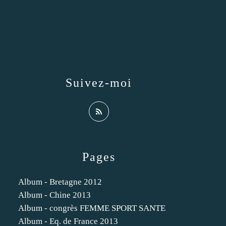
Suivez-moi
Pages
Album - Bretagne 2012
Album - Chine 2013
Album - congrès FEMME SPORT SANTE
Album - Eq. de France 2013