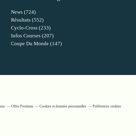
News
(724)
Résultats
(552)
Cyclo-Cross
(233)
Infos Courses
(207)
Coupe Du Monde
(147)
teur
Offre Premium
Cookies et données personnelles
Préférences cookies