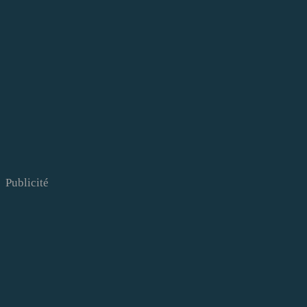
Publicité