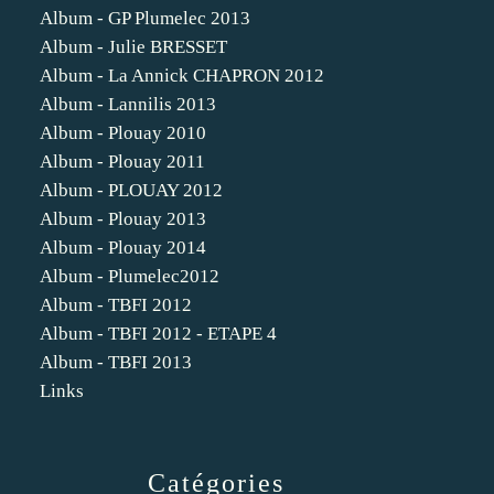
Album - GP Plumelec 2013
Album - Julie BRESSET
Album - La Annick CHAPRON 2012
Album - Lannilis 2013
Album - Plouay 2010
Album - Plouay 2011
Album - PLOUAY 2012
Album - Plouay 2013
Album - Plouay 2014
Album - Plumelec2012
Album - TBFI 2012
Album - TBFI 2012 - ETAPE 4
Album - TBFI 2013
Links
Catégories