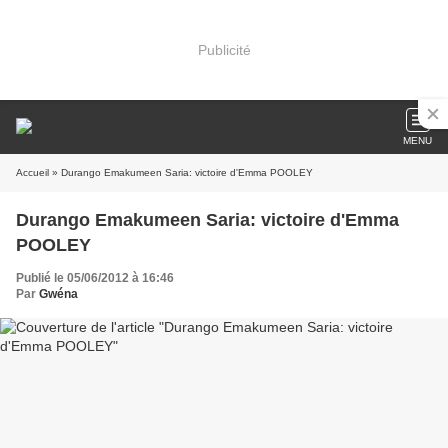
Publicité
MENU
Accueil
» Durango Emakumeen Saria: victoire d'Emma POOLEY
Durango Emakumeen Saria: victoire d'Emma
POOLEY
Publié le 05/06/2012 à 16:46
Par
Gwéna