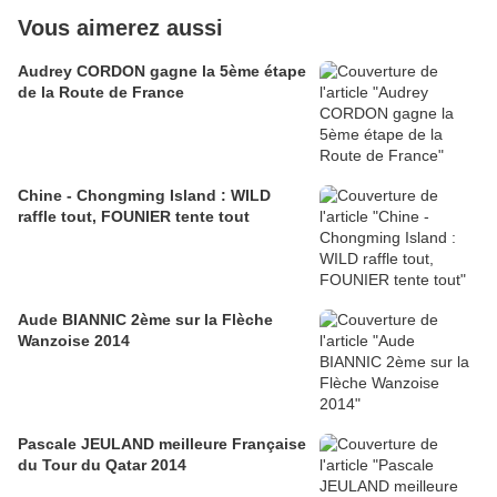
Vous aimerez aussi
Audrey CORDON gagne la 5ème étape
de la Route de France
Chine - Chongming Island : WILD
raffle tout, FOUNIER tente tout
Aude BIANNIC 2ème sur la Flèche
Wanzoise 2014
Pascale JEULAND meilleure Française
du Tour du Qatar 2014