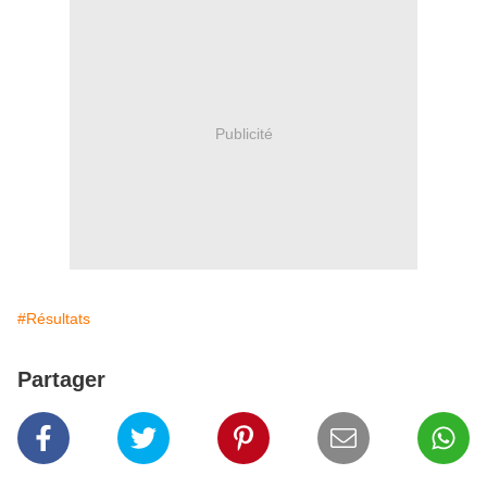
Publicité
#Résultats
Partager