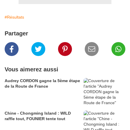
#Résultats
Partager
Vous aimerez aussi
Audrey CORDON gagne la 5ème étape
de la Route de France
Chine - Chongming Island : WILD
raffle tout, FOUNIER tente tout