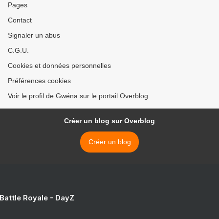
Pages
Contact
Signaler un abus
C.G.U.
Cookies et données personnelles
Préférences cookies
Voir le profil de Gwéna sur le portail Overblog
Créer un blog sur Overblog
Créer un blog
 Battle Royale - DayZ