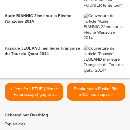
Aude BIANNIC 2ème sur la Flèche
Wanzoise 2014
Pascale JEULAND meilleure Française
du Tour du Qatar 2014
< Jennifer LETUE (Vienne
Emakumeen Euskal Bira
Futuroscope) gagne à
2013: les étapes >
Landemont
Hébergé par Overblog
Top articles