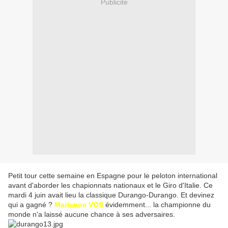
Publicité
Petit tour cette semaine en Espagne pour le peloton international
avant d'aborder les chapionnats nationaux et le Giro d'Italie. Ce
mardi 4 juin avait lieu la classique Durango-Durango. Et devinez
qui a gagné ?
Marianne VOS
évidemment... la championne du
monde n'a laissé aucune chance à ses adversaires.