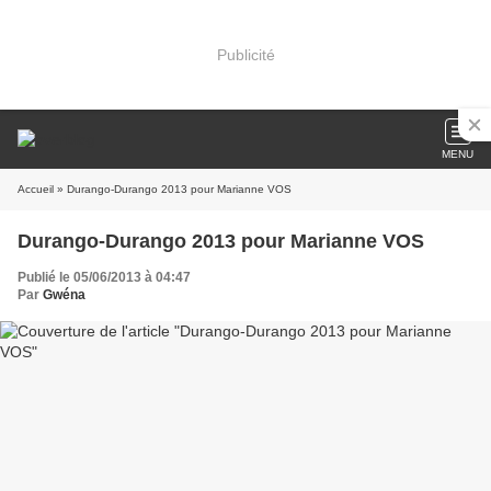
Publicité
MENU
Accueil
» Durango-Durango 2013 pour Marianne VOS
Durango-Durango 2013 pour Marianne VOS
Publié le 05/06/2013 à 04:47
Par
Gwéna