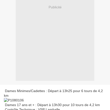
Publicité
Dames Minimes/Cadettes : Départ à 13h25 pour 6 tours de 4,2
km
Dames 17 ans et + : Départ à 13h30 pour 10 tours de 4,2 km
Contrôle Technique : VSP Lamballe