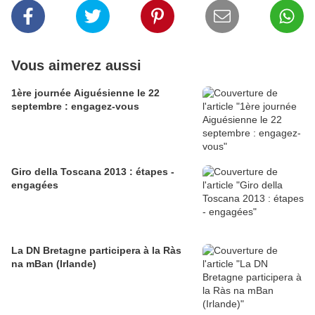
Vous aimerez aussi
1ère journée Aiguésienne le 22
septembre : engagez-vous
Giro della Toscana 2013 : étapes -
engagées
La DN Bretagne participera à la Ràs
na mBan (Irlande)