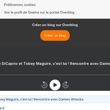
Préférences cookies
Voir le profil de Gwéna sur le portail Overblog
Créer un blog sur Overblog
Créer un blog
 DiCaprio et Tobey Maguire, c'est lui ! Rencontre avec Dam
bey Maguire, c'est lui ! Rencontre avec Damien Witecka
e 6