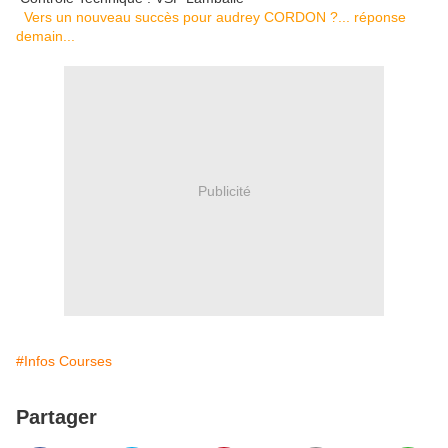
Vers un nouveau succès pour audrey CORDON ?... réponse
demain...
Publicité
#Infos Courses
Partager