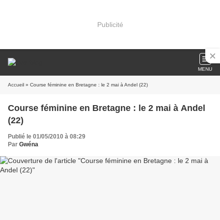
Publicité
MENU
Accueil
» Course féminine en Bretagne : le 2 mai à Andel (22)
Course féminine en Bretagne : le 2 mai à Andel
(22)
Publié le 01/05/2010 à 08:29
Par
Gwéna