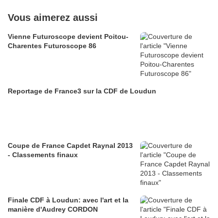
Vous aimerez aussi
Vienne Futuroscope devient Poitou-
Charentes Futuroscope 86
Reportage de France3 sur la CDF de Loudun
Coupe de France Capdet Raynal 2013
- Classements finaux
Finale CDF à Loudun: avec l'art et la
manière d'Audrey CORDON