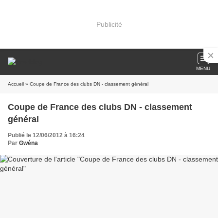
Publicité
MENU
Accueil
» Coupe de France des clubs DN - classement général
Coupe de France des clubs DN - classement
général
Publié le 12/06/2012 à 16:24
Par
Gwéna