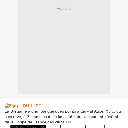
Publicité
La Bretagne a grignoté quelques points à BigMat Auber 93 ... qui
conserve, à 2 manches de la fin, la tête du classement général
de la Coupe de France des clubs DN.
CdF DN Dames clt