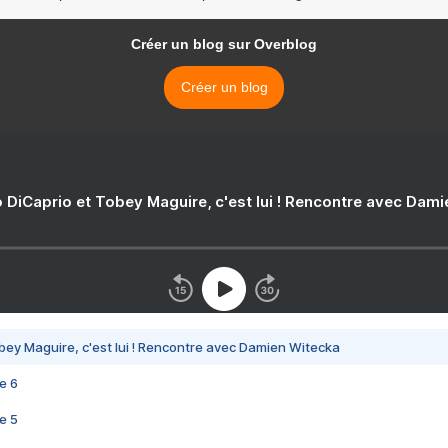
Créer un blog sur Overblog
Créer un blog
 DiCaprio et Tobey Maguire, c'est lui ! Rencontre avec Dam
bey Maguire, c'est lui ! Rencontre avec Damien Witecka
e 6
e 5