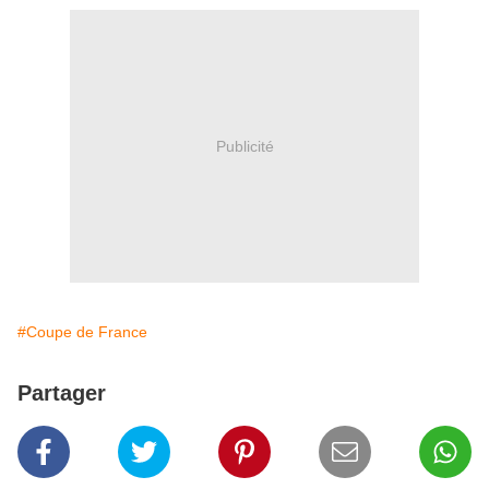
Publicité
#Coupe de France
Partager