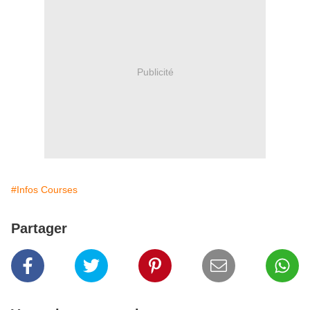
Publicité
#Infos Courses
Partager