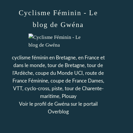
Cyclisme Féminin - Le
blog de Gwéna
cyclisme féminin en Bretagne, en France et
dans le monde, tour de Bretagne, tour de
l'Ardèche, coupe du Monde UCI, route de
France Féminine, coupe de France Dames,
VTT, cyclo-cross, piste, tour de Charente-
maritime, Plouay
Voir le profil de
Gwéna
sur le portail
Overblog