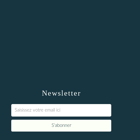
Newsletter