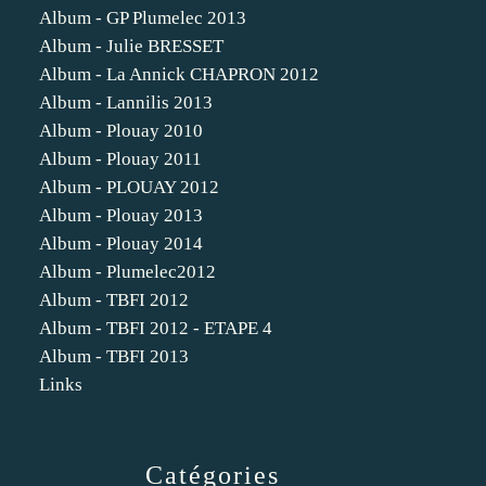
Album - GP Plumelec 2013
Album - Julie BRESSET
Album - La Annick CHAPRON 2012
Album - Lannilis 2013
Album - Plouay 2010
Album - Plouay 2011
Album - PLOUAY 2012
Album - Plouay 2013
Album - Plouay 2014
Album - Plumelec2012
Album - TBFI 2012
Album - TBFI 2012 - ETAPE 4
Album - TBFI 2013
Links
Catégories