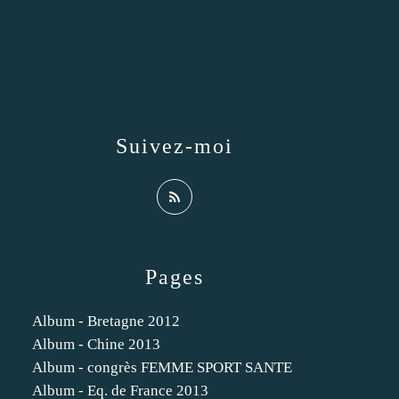
Suivez-moi
Pages
Album - Bretagne 2012
Album - Chine 2013
Album - congrès FEMME SPORT SANTE
Album - Eq. de France 2013