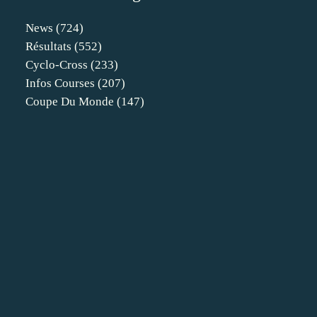
News
(724)
Résultats
(552)
Cyclo-Cross
(233)
Infos Courses
(207)
Coupe Du Monde
(147)