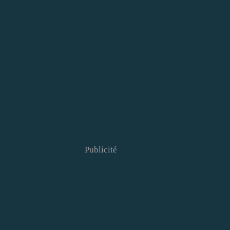
Publicité