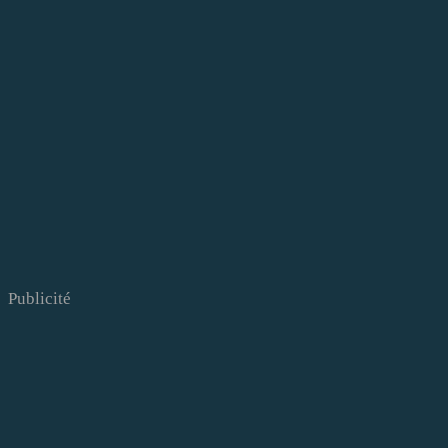
Publicité