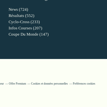
News
(724)
Résultats
(552)
Cyclo-Cross
(233)
Infos Courses
(207)
Coupe Du Monde
(147)
teur
Offre Premium
Cookies et données personnelles
Préférences cookies