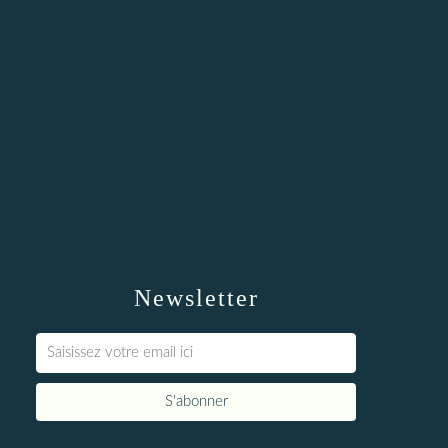
Newsletter