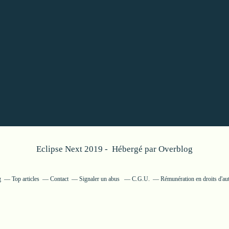
Eclipse Next 2019 - Hébergé par
Overblog
g
Top articles
Contact
Signaler un abus
C.G.U.
Rémunération en droits d'au