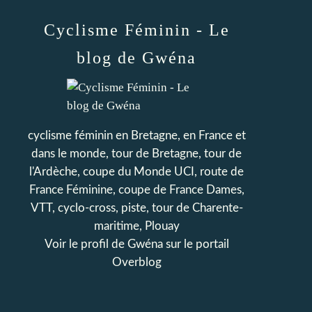
Cyclisme Féminin - Le
blog de Gwéna
cyclisme féminin en Bretagne, en France et
dans le monde, tour de Bretagne, tour de
l'Ardèche, coupe du Monde UCI, route de
France Féminine, coupe de France Dames,
VTT, cyclo-cross, piste, tour de Charente-
maritime, Plouay
Voir le profil de
Gwéna
sur le portail
Overblog