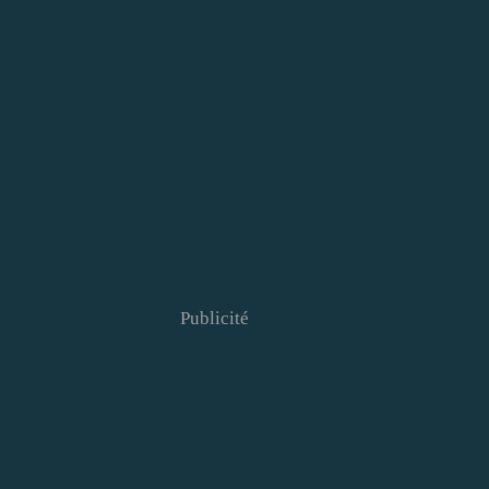
Publicité