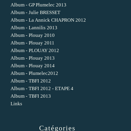
Album - GP Plumelec 2013
Album - Julie BRESSET
Album - La Annick CHAPRON 2012
Album - Lannilis 2013
Album - Plouay 2010
Album - Plouay 2011
Album - PLOUAY 2012
Album - Plouay 2013
Album - Plouay 2014
Album - Plumelec2012
Album - TBFI 2012
Album - TBFI 2012 - ETAPE 4
Album - TBFI 2013
Links
Catégories