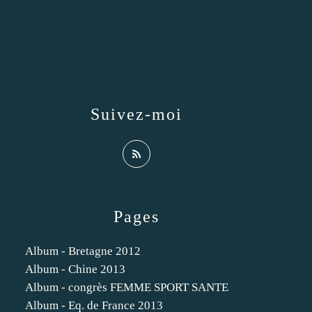
Suivez-moi
Pages
Album - Bretagne 2012
Album - Chine 2013
Album - congrès FEMME SPORT SANTE
Album - Eq. de France 2013