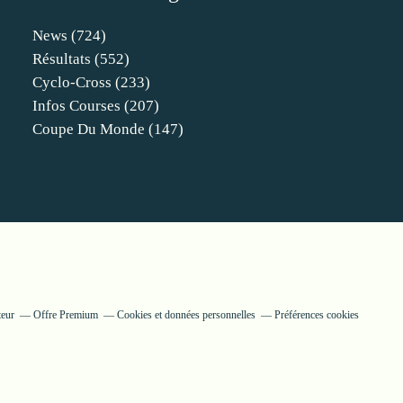
News
(724)
Résultats
(552)
Cyclo-Cross
(233)
Infos Courses
(207)
Coupe Du Monde
(147)
teur
Offre Premium
Cookies et données personnelles
Préférences cookies