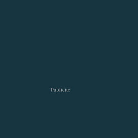
Publicité