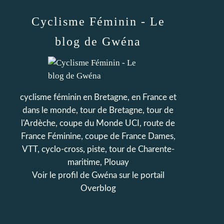
Cyclisme Féminin - Le
blog de Gwéna
cyclisme féminin en Bretagne, en France et
dans le monde, tour de Bretagne, tour de
l'Ardèche, coupe du Monde UCI, route de
France Féminine, coupe de France Dames,
VTT, cyclo-cross, piste, tour de Charente-
maritime, Plouay
Voir le profil de
Gwéna
sur le portail
Overblog