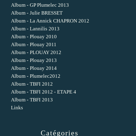
Album - GP Plumelec 2013
Album - Julie BRESSET
Album - La Annick CHAPRON 2012
Album - Lannilis 2013
Album - Plouay 2010
Album - Plouay 2011
Album - PLOUAY 2012
Album - Plouay 2013
Album - Plouay 2014
Album - Plumelec2012
Album - TBFI 2012
Album - TBFI 2012 - ETAPE 4
Album - TBFI 2013
Links
Catégories