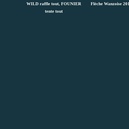
WILD raffle tout, FOUNIER
Flèche Wanzoise 20
tente tout