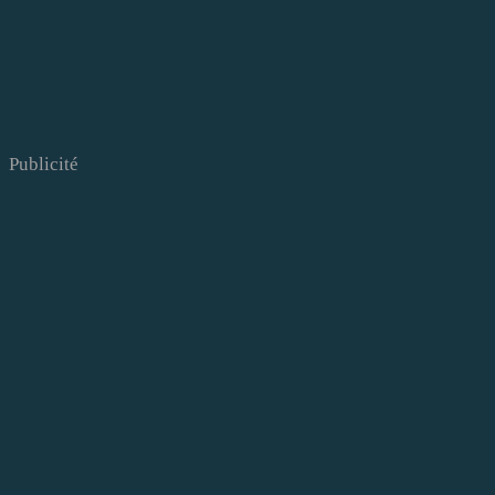
Publicité