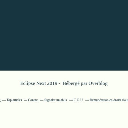
Eclipse Next 2019 - Hébergé par
Overblog
g
Top articles
Contact
Signaler un abus
C.G.U.
Rémunération en droits d'au