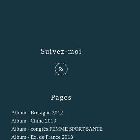
Suivez-moi
Pages
Album - Bretagne 2012
Album - Chine 2013
Album - congrès FEMME SPORT SANTE
Album - Eq. de France 2013