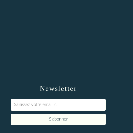
Newsletter