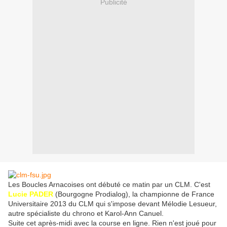
Publicité
Les Boucles Arnacoises ont débuté ce matin par un CLM. C'est
Lucie PADER
(Bourgogne Prodialog), la championne de France
Universitaire 2013 du CLM qui s'impose devant Mélodie Lesueur,
autre spécialiste du chrono et Karol-Ann Canuel.
Suite cet après-midi avec la course en ligne. Rien n'est joué pour