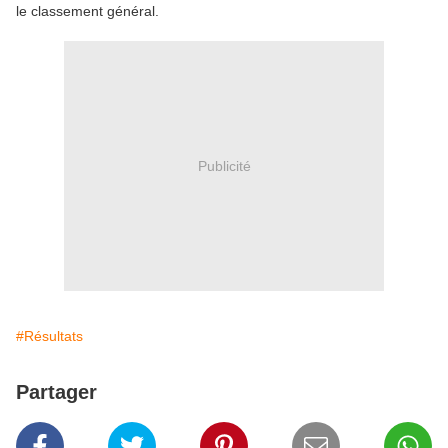
le classement général.
Publicité
#Résultats
Partager