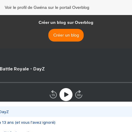
Voir le profil de Gwéna sur le portail Overblog
Créer un blog sur Overblog
Créer un blog
 Battle Royale - DayZ
 DayZ
 a 13 ans (et vous l'avez ignoré)