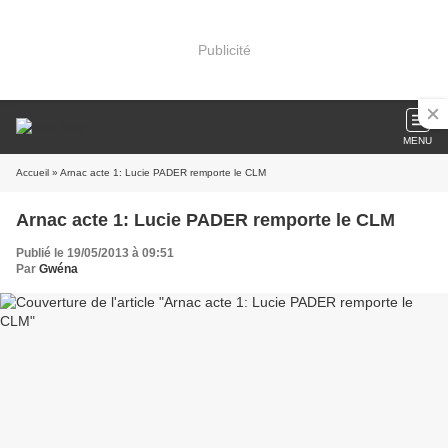
Publicité
MENU
Accueil
» Arnac acte 1: Lucie PADER remporte le CLM
Arnac acte 1: Lucie PADER remporte le CLM
Publié le 19/05/2013 à 09:51
Par
Gwéna