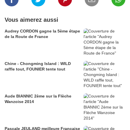
Vous aimerez aussi
Audrey CORDON gagne la 5ème étape
de la Route de France
Chine - Chongming Island : WILD
raffle tout, FOUNIER tente tout
Aude BIANNIC 2ème sur la Flèche
Wanzoise 2014
Pascale JEULAND meilleure Française