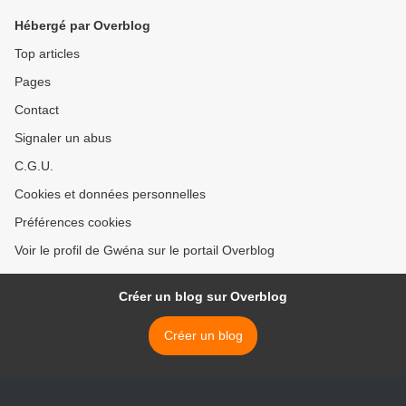
Hébergé par Overblog
Top articles
Pages
Contact
Signaler un abus
C.G.U.
Cookies et données personnelles
Préférences cookies
Voir le profil de Gwéna sur le portail Overblog
Créer un blog sur Overblog
Créer un blog