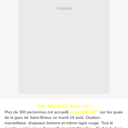
Publicité
Julie BRESSET était à l'Or !
Plus de 300 personnes ont accueilli
Julie BRESSET
sur les quais
de la gare de Saint-Brieuc ce mardi 14 août. Ovation,
marseillaise, drapeaux bretons et même tapis rouge. Tout le