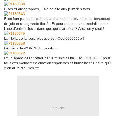
Bises et autographes, Julie se plie aux jeux des fans
Elles font partie du club de la championne olympique : beaucoup
de joie et une grande fierté ! Et pourquoi pas une médaille pour
l'une d'entre elles... dans quelques années ? Allez on y croit !
La Holla de la foule ploeucoise ! Oooléééééééé !
LA médaille d'ORRRR... wouh....
Et un apéro géant offert par la municipalité.... MERCI JULIE pour
tous ces moments d'émotions sportives et humaines ! Et dire qu'il
y en aura d'autres !!!!
Publicité