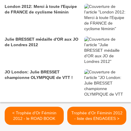
London 2012: Merci à toute l'Equipe
de FRANCE de cyclisme féminin
Julie BRESSET médaille d'OR aux JO
de Londres 2012
JO London: Julie BRESSET
championne OLYMPIQUE de VTT !
< Trophée d'Or Féminin
Trophée d'Or Féminin 2012
2012 - le ROAD BOOK
- liste des ENGAGEES >