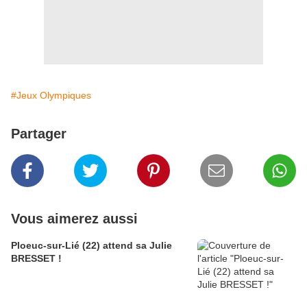
#Jeux Olympiques
Partager
Vous aimerez aussi
Ploeuc-sur-Lié (22) attend sa Julie
BRESSET !