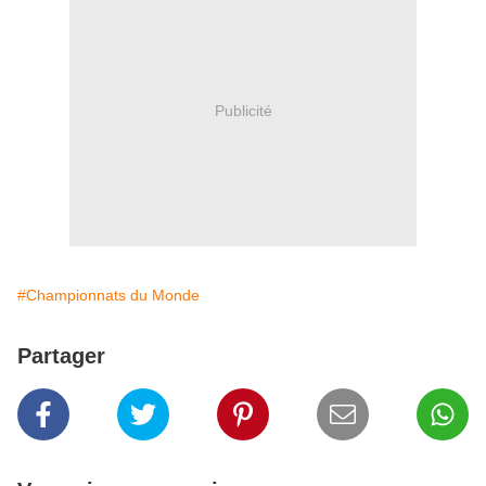
Publicité
#Championnats du Monde
Partager