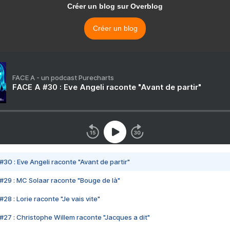
Créer un blog sur Overblog
Créer un blog
FACE A - un podcast Purecharts
FACE A #30 : Eve Angeli raconte "Avant de partir"
#30 : Eve Angeli raconte "Avant de partir"
#29 : MC Solaar raconte "Bouge de là"
28 : Lorie raconte "Je vais vite"
#27 : Christophe Willem raconte "Jacques a dit"