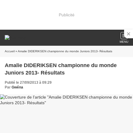
Publicité
MENU
Accueil
» Amalie DIDERIKSEN championne du monde Juniors 2013- Résultats
Amalie DIDERIKSEN championne du monde
Juniors 2013- Résultats
Publié le 27/09/2013 à 09:29
Par
Gwéna