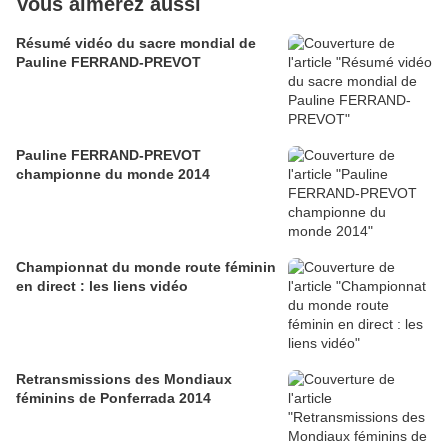
Vous aimerez aussi
Résumé vidéo du sacre mondial de
Pauline FERRAND-PREVOT
Pauline FERRAND-PREVOT
championne du monde 2014
Championnat du monde route féminin
en direct : les liens vidéo
Retransmissions des Mondiaux
féminins de Ponferrada 2014