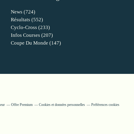
News
(724)
Résultats
(552)
Cyclo-Cross
(233)
Infos Courses
(207)
Coupe Du Monde
(147)
teur
Offre Premium
Cookies et données personnelles
Préférences cookies