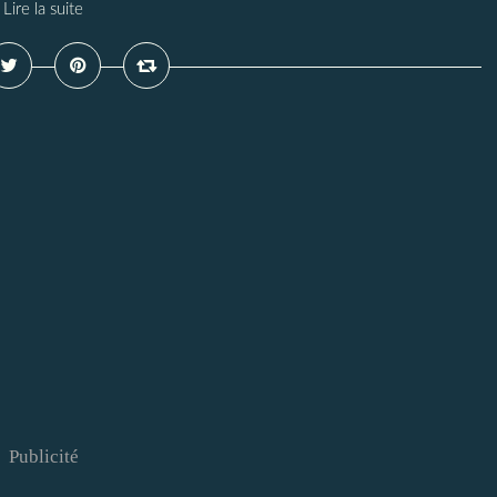
Lire la suite
Publicité