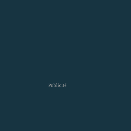
Publicité