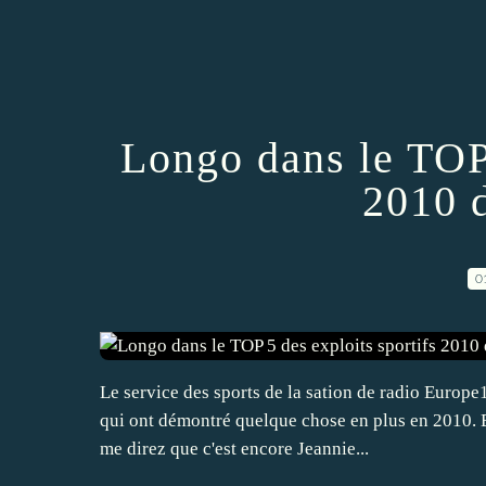
Longo dans le TOP 
2010 
0
Le service des sports de la sation de radio Europe
qui ont démontré quelque chose en plus en 2010. E
me direz que c'est encore Jeannie...