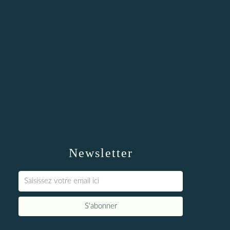
Newsletter