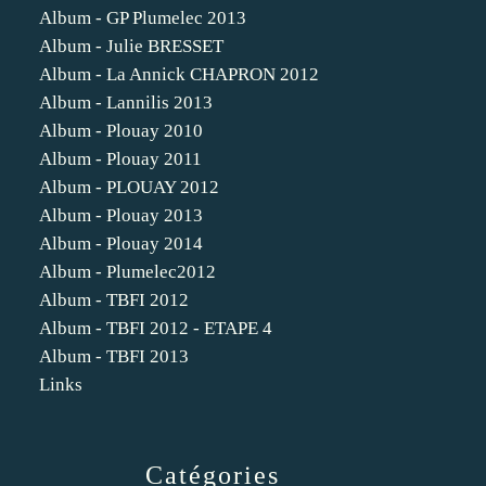
Album - GP Plumelec 2013
Album - Julie BRESSET
Album - La Annick CHAPRON 2012
Album - Lannilis 2013
Album - Plouay 2010
Album - Plouay 2011
Album - PLOUAY 2012
Album - Plouay 2013
Album - Plouay 2014
Album - Plumelec2012
Album - TBFI 2012
Album - TBFI 2012 - ETAPE 4
Album - TBFI 2013
Links
Catégories