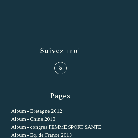
Suivez-moi
Pages
Album - Bretagne 2012
Album - Chine 2013
Album - congrès FEMME SPORT SANTE
Album - Eq. de France 2013