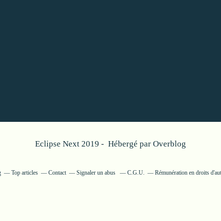
Eclipse Next 2019 - Hébergé par
Overblog
g
Top articles
Contact
Signaler un abus
C.G.U.
Rémunération en droits d'au