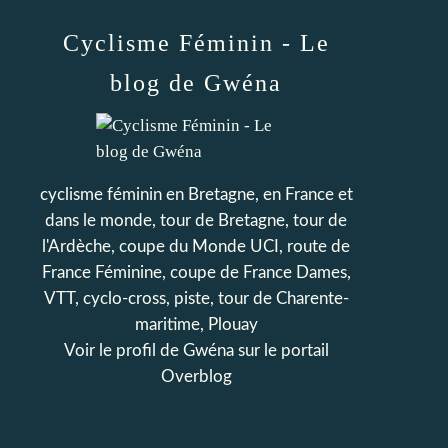
Cyclisme Féminin - Le
blog de Gwéna
cyclisme féminin en Bretagne, en France et
dans le monde, tour de Bretagne, tour de
l'Ardèche, coupe du Monde UCI, route de
France Féminine, coupe de France Dames,
VTT, cyclo-cross, piste, tour de Charente-
maritime, Plouay
Voir le profil de
Gwéna
sur le portail
Overblog