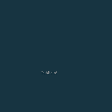
Publicité