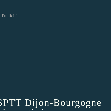
Publicité
SPTT Dijon-Bourgogne