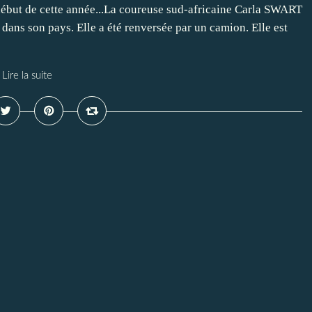
 début de cette année...La coureuse sud-africaine Carla SWART
t dans son pays. Elle a été renversée par un camion. Elle est
Lire la suite