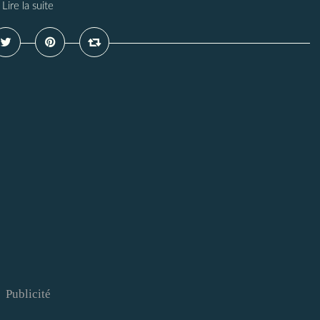
Lire la suite
Publicité