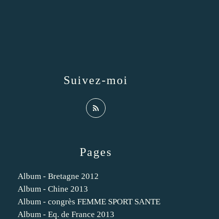
Suivez-moi
Pages
Album - Bretagne 2012
Album - Chine 2013
Album - congrès FEMME SPORT SANTE
Album - Eq. de France 2013