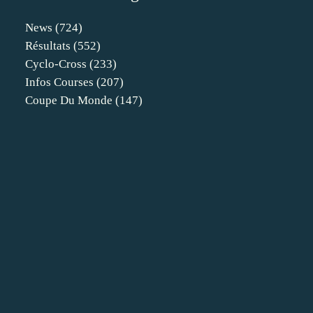
News
(724)
Résultats
(552)
Cyclo-Cross
(233)
Infos Courses
(207)
Coupe Du Monde
(147)