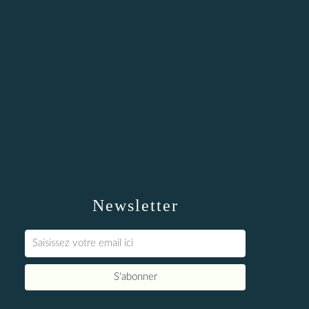
Newsletter