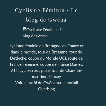
Cyclisme Féminin - Le
blog de Gwéna
cyclisme féminin en Bretagne, en France et
dans le monde, tour de Bretagne, tour de
l'Ardèche, coupe du Monde UCI, route de
France Féminine, coupe de France Dames,
VTT, cyclo-cross, piste, tour de Charente-
maritime, Plouay
Voir le profil de
Gwéna
sur le portail
Overblog