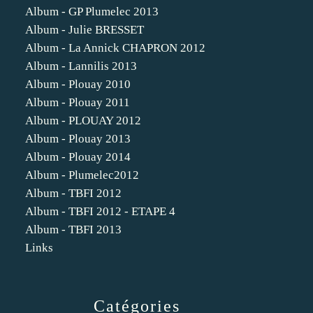
Album - GP Plumelec 2013
Album - Julie BRESSET
Album - La Annick CHAPRON 2012
Album - Lannilis 2013
Album - Plouay 2010
Album - Plouay 2011
Album - PLOUAY 2012
Album - Plouay 2013
Album - Plouay 2014
Album - Plumelec2012
Album - TBFI 2012
Album - TBFI 2012 - ETAPE 4
Album - TBFI 2013
Links
Catégories