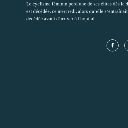
Le cyclisme féminin perd une de ses élites dès le
est décédée, ce mercredi, alors qu’elle s’entraînai
décédée avant d'arriver à l'hopital....