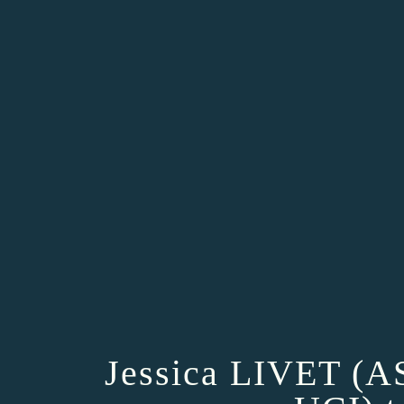
Jessica LIVET (A