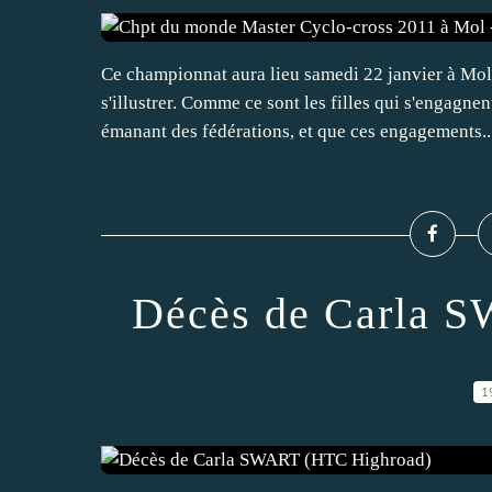
Ce championnat aura lieu samedi 22 janvier à Mol 
s'illustrer. Comme ce sont les filles qui s'engagnen
émanant des fédérations, et que ces engagements..
Décès de Carla 
1