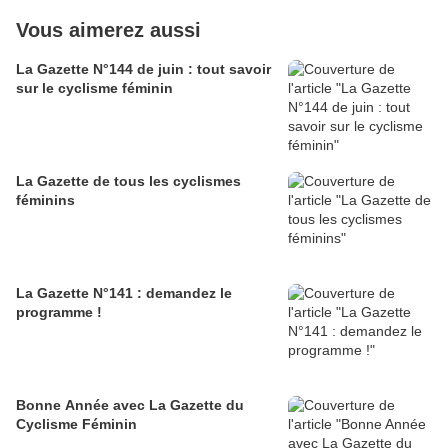
Vous aimerez aussi
La Gazette N°144 de juin : tout savoir
sur le cyclisme féminin
La Gazette de tous les cyclismes
féminins
La Gazette N°141 : demandez le
programme !
Bonne Année avec La Gazette du
Cyclisme Féminin