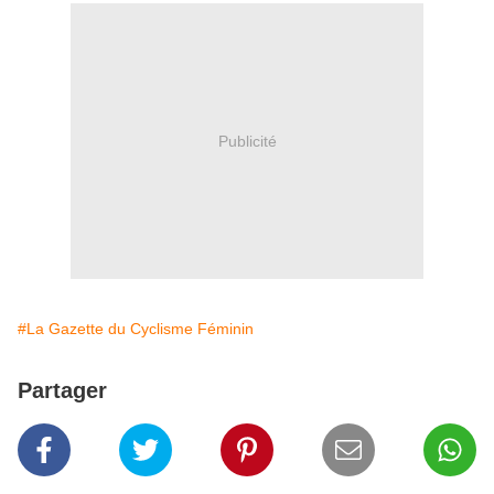
Publicité
#La Gazette du Cyclisme Féminin
Partager