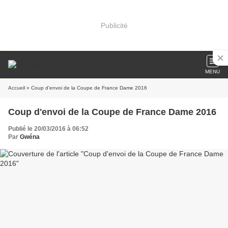
Publicité
MENU
Accueil
» Coup d'envoi de la Coupe de France Dame 2016
Coup d'envoi de la Coupe de France Dame 2016
Publié le 20/03/2016 à 06:52
Par
Gwéna