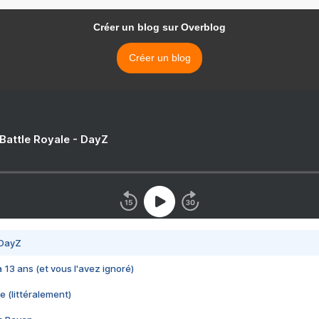
Créer un blog sur Overblog
Créer un blog
 Battle Royale - DayZ
 DayZ
 a 13 ans (et vous l'avez ignoré)
e (littéralement)