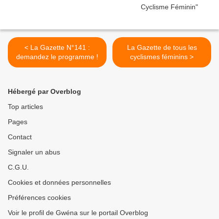
< La Gazette N°141 :
La Gazette de tous les
demandez le programme !
cyclismes féminins >
Hébergé par Overblog
Top articles
Pages
Contact
Signaler un abus
C.G.U.
Cookies et données personnelles
Préférences cookies
Voir le profil de Gwéna sur le portail Overblog